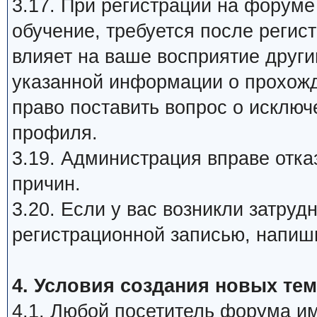
3.17. При регистрации на форум
обучение, требуется после регис
влияет на ваше восприятие друг
указанной информации о прохож
право поставить вопрос о исклю
профиля.
3.19. Администрация вправе отка
причин.
3.20. Если у вас возникли затру
регистрационной записью, напиш
4. Условия создания новых тем
4.1. Любой посетитель форума им