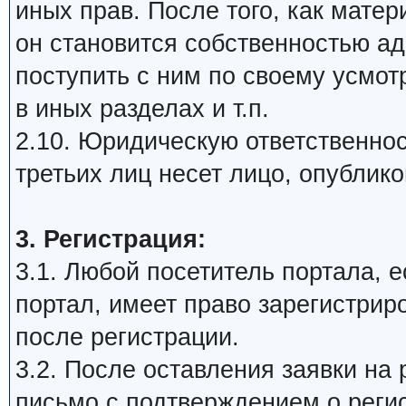
иных прав. После того, как мате
он становится собственностью а
поступить с ним по своему усмот
в иных разделах и т.п.
2.10. Юридическую ответственнос
третьих лиц несет лицо, опублик
3. Регистрация:
3.1. Любой посетитель портала, 
портал, имеет право зарегистрир
после регистрации.
3.2. После оставления заявки на 
письмо с подтверждением о реги