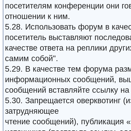
посетителям конференции они го
отношении к ним.
5.28. Использовать форум в качес
посетитель выставляют последов
качестве ответа на реплики други
самим собой".
5.29. В качестве тем форума раз
информационных сообщений, выш
сообщений вставляйте ссылку на 
5.30. Запрещается оверквотинг (
затрудняющее
чтение сообщений), публикация «