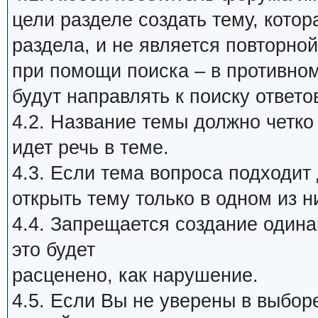
цели разделе создать тему, кото
раздела, и не является повторной
при помощи поиска – в противном
будут направлять к поиску ответо
4.2. Название темы должно четко
идет речь в теме.
4.3. Если тема вопроса подходит
открыть тему только в одном из н
4.4. Запрещается создание один
это будет
расценено, как нарушение.
4.5. Если Вы не уверены в выбор