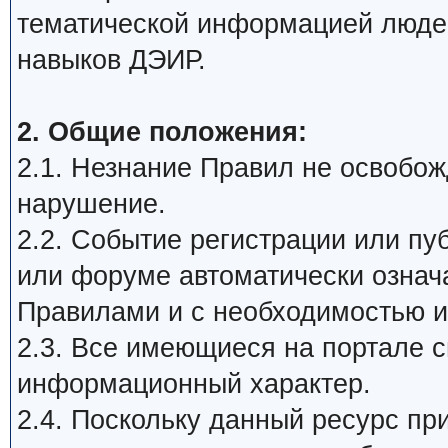
тематической информацией люде
навыков ДЭИР.
2. Общие положения:
2.1. Незнание Правил не освобожд
нарушение.
2.2. Событие регистрации или п
или форуме автоматически означ
Правилами и с необходимостью и
2.3. Все имеющиеся на портале 
информационный характер.
2.4. Поскольку данный ресурс пр