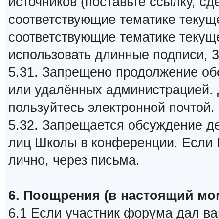
источников (поставьте ссылку, сд
соответствующие тематике текуще
соответствующие тематике текуще
использовать длинные подписи, 3
5.31. Запрещено продолжение об
или удалённых администрацией. 
пользуйтесь электронной почтой.
5.32. Запрещается обсуждение д
лиц Школы в конференции. Если В
лично, через письма.
6. Поощрения (в настоящий мо
6.1 Если участник форума дал ва