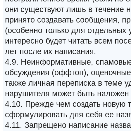
они существуют лишь в течение 
принято создавать сообщения, п
(особенно только для отдельных 
интересно будет читать всем пос
лет после их написания.
4.9. Неинформативные, спамовые
обсуждения (оффтоп), оценочные 
также личная переписка в теме у
нарушителя может быть наложен 
4.10. Прежде чем создать новую 
сформулировать для себя ее назв
4.11. Запрещено написание наз