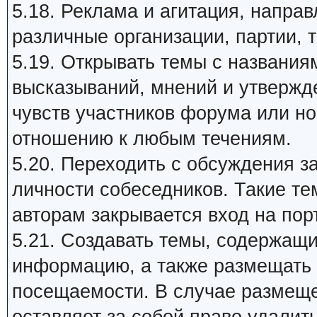
5.18. Реклама и агитация, напра
различные организации, партии, т
5.19. Открывать темы с названия
высказываний, мнений и утвержд
чувств участников форума или н
отношению к любым течениям.
5.20. Переходить с обсуждения 
личности собеседников. Такие те
авторам закрывается вход на пор
5.21. Создавать темы, содержащ
информацию, а также размещать 
посещаемости. В случае размеще