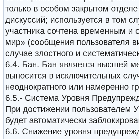
только в особом закрытом отдел
дискуссий; используется в том сл
участника сочтена временным и
мир» (сообщения пользователя в
случае злостного и систематичес
6.4. Бан. Бан является высшей м
выносится в исключительных слу
неоднократного или намеренно г
6.5.- Система Уровня Предупреж
При достижении пользователем У
будет автоматически заблокирова
6.6. Снижение уровня предупреж