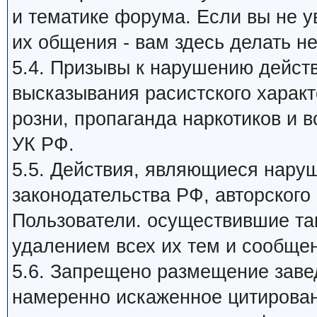
и тематике форума. Если вы не 
их общения - вам здесь делать не
5.4. Призывы к нарушению дейст
высказывания расистского харак
розни, пропаганда наркотиков и в
УК РФ.
5.5. Действия, являющиеся нар
законодательства РФ, авторского 
Пользователи. осуществившие та
удалением всех их тем и сообще
5.6. Запрещено размещение заве
намеренно искаженное цитирован