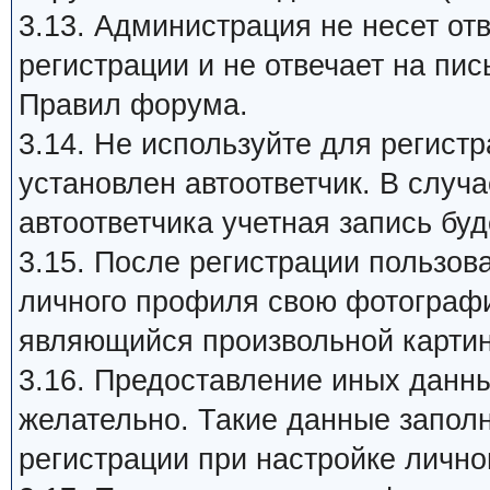
3.13. Администрация не несет от
регистрации и не отвечает на пи
Правил форума.
3.14. Не используйте для регист
установлен автоответчик. В случ
автоответчика учетная запись бу
3.15. После регистрации пользов
личного профиля свою фотографию 
являющийся произвольной картин
3.16. Предоставление иных данны
желательно. Такие данные запол
регистрации при настройке лично