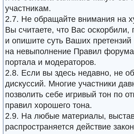
участникам.
2.7. Не обращайте внимания на х
Вы считаете, что Вас оскорбили,
и опишите суть Ваших претензий
на невыполнение Правил форума 
портала и модераторов.
2.8. Если вы здесь недавно, не 
дискуссий. Многие участники дав
позволить себе игривый тон по о
правил хорошего тона.
2.9. На любые материалы, выста
распространяется действие закон