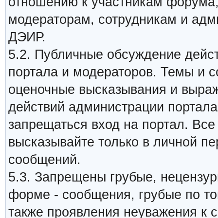
отношению к участникам форума
модераторам, сотрудникам и адм
ДЭИР.
5.2. Публичные обсуждение дейс
портала и модераторов. Темы и 
оценочные высказывания и выраж
действий администрации портала,
запрещаться вход на портал. Все
высказывайте только в личной пе
сообщений.
5.3. Запрещены грубые, нецензу
форме - сообщения, грубые по то
также проявления неуважения к