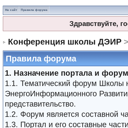
На сайт
Правила форума
Здравствуйте, г
Конференция школы ДЭИР
>
Правила форума
1. Назначение портала и форум
1.1. Тематический форум Школы
ЭнергоИнформационного Развити
представительство.
1.2. Форум является составной 
1.3. Портал и его составные час