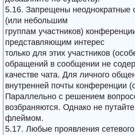
5.16. Запрещены неоднократные 
(или небольшим
группам участников) конференци
представляющим интерес
только для этих участников (особ
обращений в сообщении не содер
качестве чата. Для личного обще
внутренней почты конференции (о
Параллельно с решением вопросо
возбраняются. Однако не путайт
флеймом.
5.17. Любые проявления сетевого 