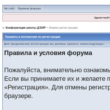
На сайт
Правила форума
Здравствуйт
Конференция школы ДЭИР
> Форма регистрации
Правила и положения по регистрации
Для продолжения регистрации вы должны принять нижеследующее:
Правила и условия форума
Пожалуйста, внимательно ознаком
Если вы принимаете их и желаете 
«Регистрация». Для отмены регистр
браузере.