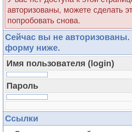
авторизованы, можете сделать эт
попробовать снова.
Сейчас вы не авторизованы. 
форму ниже.
Имя пользователя (login)
Пароль
Ссылки