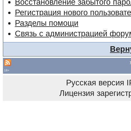
Восстановление забытого паро
Регистрация нового пользоват
Разделы помощи
Связь с администрацией фору
Верн
18+
Русская версия
I
Лицензия зарегист