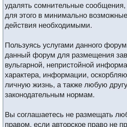
удалять сомнительные сообщения,
для этого в минимально возможные 
действия необходимыми.
Пользуясь услугами данного форум
данный форум для размещения заве
вульгарной, непристойной информ
характера, информации, оскорбля
личную жизнь, а также любую дру
законодательным нормам.
Вы соглашаетесь не размещать лю
правом, если авторское право не 