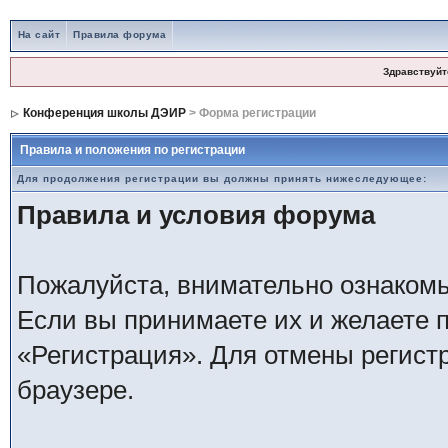
На сайт
Правила форума
Здравствуйт
Конференция школы ДЭИР
> Форма регистрации
Правила и положения по регистрации
Для продолжения регистрации вы должны принять нижеследующее:
Правила и условия форума
Пожалуйста, внимательно ознаком
Если вы принимаете их и желаете 
«Регистрация». Для отмены регистр
браузере.