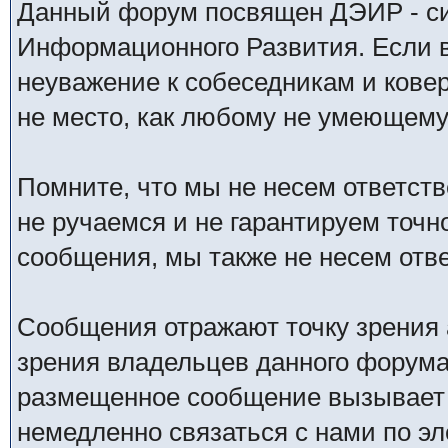
Данный форум посвящен ДЭИР - си
Информационного Развития. Если в
неуважение к собеседникам и кове
не место, как любому не умеющему 
Помните, что мы не несем ответс
не ручаемся и не гарантируем точн
сообщения, мы также не несем отв
Сообщения отражают точку зрения 
зрения владельцев данного форума
размещенное сообщение вызывает 
немедленно связаться с нами по эл