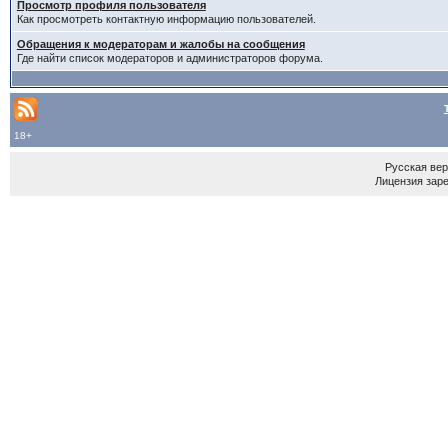
Просмотр профиля пользователя
Как просмотреть контактную информацию пользователей.
Обращения к модераторам и жалобы на сообщения
Где найти список модераторов и администраторов форума.
18+
Русская ве
Лицензия зар