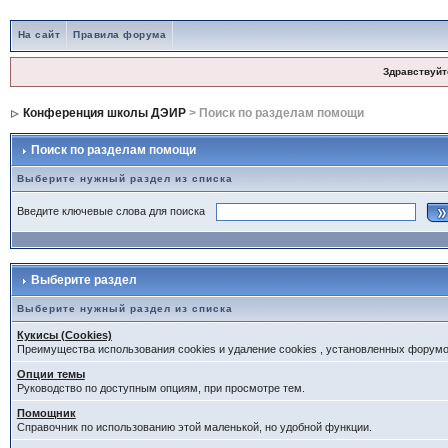
На сайт
Правила форума
Здравствуйт
Конференция школы ДЭИР
> Поиск по разделам помощи
Поиск по разделам помощи
Выберите нужный раздел из списка
Введите ключевые слова для поиска
Выберите раздел
Выберите нужный раздел из списка
Кукисы (Cookies)
Преимущества использования cookies и удаление cookies , установленных форум
Опции темы
Руководство по доступным опциям, при просмотре тем.
Помощник
Справочник по использованию этой маленькой, но удобной функции.