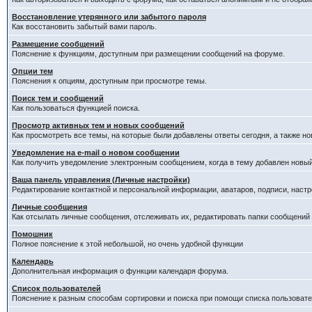
Восстановление утерянного или забытого пароля
Как восстановить забытый вами пароль.
Размещение сообщений
Пояснение к функциям, доступным при размещении сообщений на форуме.
Опции тем
Пояснения к опциям, доступным при просмотре темы.
Поиск тем и сообщений
Как пользоваться функцией поиска.
Просмотр активных тем и новых сообщений
Как просмотреть все темы, на которые были добавлены ответы сегодня, а также н
Уведомление на е-mail о новом сообщении
Как получить уведомление электронным сообщением, когда в тему добавлен новый
Ваша панель управления (Личные настройки)
Редактирование контактной и персональной информации, аватаров, подписи, настр
Личные сообщения
Как отсылать личные сообщения, отслеживать их, редактировать папки сообщений
Помошник
Полное пояснение к этой небольшой, но очень удобной функции
Календарь
Дополнительная информация о функции календаря форума.
Список пользователей
Пояснение к разным способам сортировки и поиска при помощи списка пользовате