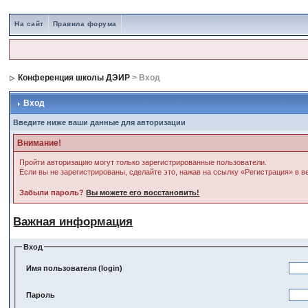
На сайт
Правила форума
Конференция школы ДЭИР
> Вход
Вход
Введите ниже ваши данные для авторизации
Внимание!
Пройти авторизацию могут только зарегистрированные пользователи.
Если вы не зарегистрированы, сделайте это, нажав на ссылку «Регистрация» в 
Забыли пароль?
Вы можете его восстановить!
Важная информация
Вход
Имя пользователя (login)
Пароль