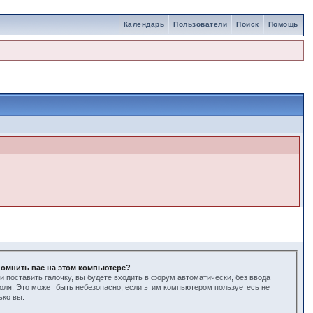
Календарь
Пользователи
Поиск
Помощь
омнить вас на этом компьютере?
и поставить галочку, вы будете входить в форум автоматически, без ввода
оля. Это может быть небезопасно, если этим компьютером пользуетесь не
ько вы.