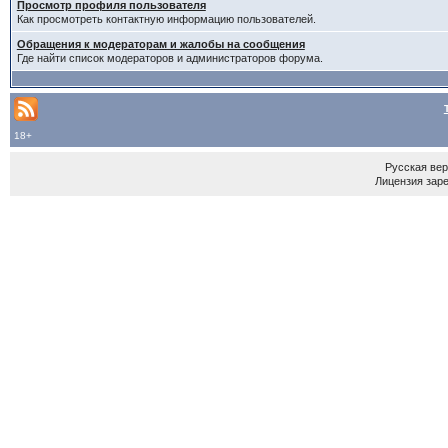
Просмотр профиля пользователя
Как просмотреть контактную информацию пользователей.
Обращения к модераторам и жалобы на сообщения
Где найти список модераторов и администраторов форума.
18+
Русская ве
Лицензия зар