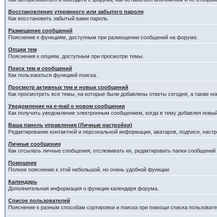
Восстановление утерянного или забытого пароля
Как восстановить забытый вами пароль.
Размещение сообщений
Пояснение к функциям, доступным при размещении сообщений на форуме.
Опции тем
Пояснения к опциям, доступным при просмотре темы.
Поиск тем и сообщений
Как пользоваться функцией поиска.
Просмотр активных тем и новых сообщений
Как просмотреть все темы, на которые были добавлены ответы сегодня, а также н
Уведомление на е-mail о новом сообщении
Как получить уведомление электронным сообщением, когда в тему добавлен новый
Ваша панель управления (Личные настройки)
Редактирование контактной и персональной информации, аватаров, подписи, настр
Личные сообщения
Как отсылать личные сообщения, отслеживать их, редактировать папки сообщений
Помошник
Полное пояснение к этой небольшой, но очень удобной функции
Календарь
Дополнительная информация о функции календаря форума.
Список пользователей
Пояснение к разным способам сортировки и поиска при помощи списка пользовате