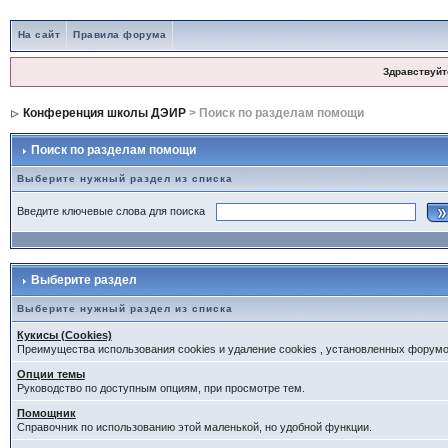
На сайт
Правила форума
Здравствуйт
Конференция школы ДЭИР
> Поиск по разделам помощи
Поиск по разделам помощи
Выберите нужный раздел из списка
Введите ключевые слова для поиска
Выберите раздел
Выберите нужный раздел из списка
Кукисы (Cookies)
Преимущества использования cookies и удаление cookies , установленных форум
Опции темы
Руководство по доступным опциям, при просмотре тем.
Помощник
Справочник по использованию этой маленькой, но удобной функции.