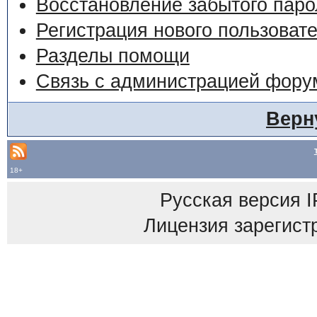
Восстановление забытого паро
Регистрация нового пользоват
Разделы помощи
Связь с администрацией фору
Верн
18+
Русская версия
I
Лицензия зарегист