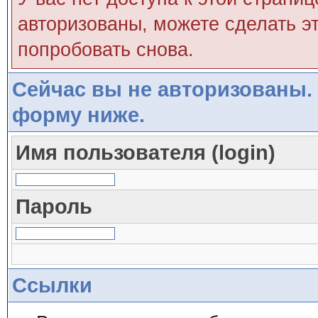
авторизованы, можете сделать эт
попробовать снова.
Сейчас вы не авторизованы. 
форму ниже.
Имя пользователя (login)
Пароль
Ссылки