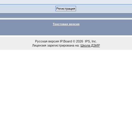
Текстовая версия
Русская версия
IP.Board
© 2026
IPS, Inc
.
Лицензия зарегистрирована на:
Школа ДЭИР