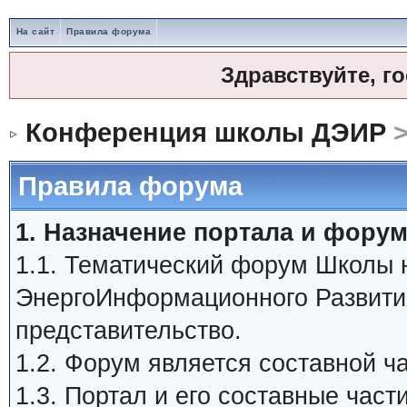
На сайт
Правила форума
Здравствуйте, г
Конференция школы ДЭИР
>
Правила форума
1. Назначение портала и форум
1.1. Тематический форум Школы
ЭнергоИнформационного Развити
представительство.
1.2. Форум является составной 
1.3. Портал и его составные час