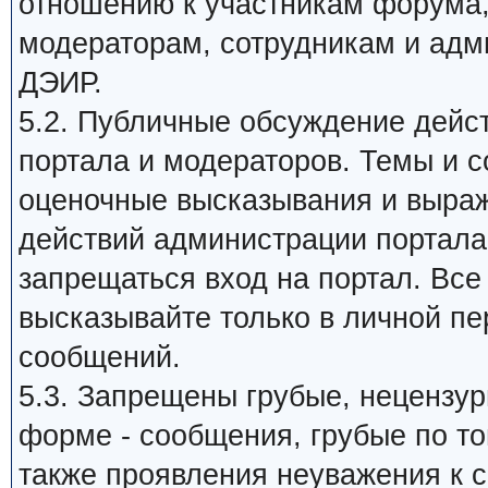
отношению к участникам форума
модераторам, сотрудникам и адм
ДЭИР.
5.2. Публичные обсуждение дейс
портала и модераторов. Темы и 
оценочные высказывания и выраж
действий администрации портала,
запрещаться вход на портал. Все
высказывайте только в личной пе
сообщений.
5.3. Запрещены грубые, нецензу
форме - сообщения, грубые по то
также проявления неуважения к