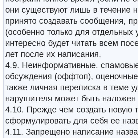
они существуют лишь в течение 
принято создавать сообщения, п
(особенно только для отдельных 
интересно будет читать всем пос
лет после их написания.
4.9. Неинформативные, спамовые
обсуждения (оффтоп), оценочные 
также личная переписка в теме у
нарушителя может быть наложен 
4.10. Прежде чем создать новую 
сформулировать для себя ее назв
4.11. Запрещено написание наз