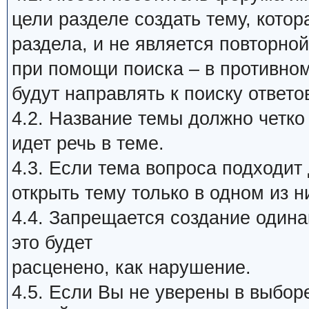
цели разделе создать тему, кото
раздела, и не является повторной
при помощи поиска – в противном
будут направлять к поиску ответо
4.2. Название темы должно четко
идет речь в теме.
4.3. Если тема вопроса подходит
открыть тему только в одном из н
4.4. Запрещается создание один
это будет
расценено, как нарушение.
4.5. Если Вы не уверены в выбор