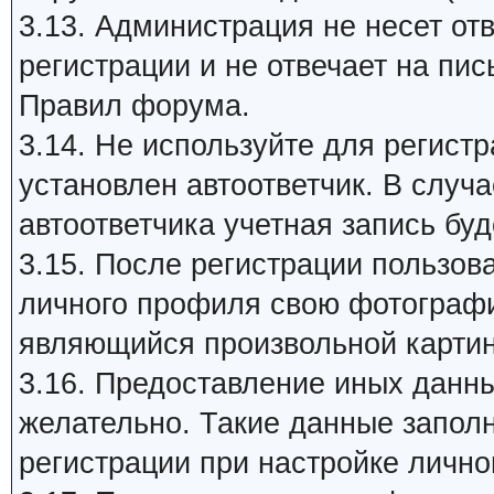
3.13. Администрация не несет от
регистрации и не отвечает на пи
Правил форума.
3.14. Не используйте для регист
установлен автоответчик. В случ
автоответчика учетная запись бу
3.15. После регистрации пользов
личного профиля свою фотографию 
являющийся произвольной картин
3.16. Предоставление иных данны
желательно. Такие данные запол
регистрации при настройке лично