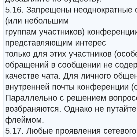
5.16. Запрещены неоднократные 
(или небольшим
группам участников) конференци
представляющим интерес
только для этих участников (особ
обращений в сообщении не содер
качестве чата. Для личного обще
внутренней почты конференции (о
Параллельно с решением вопросо
возбраняются. Однако не путайт
флеймом.
5.17. Любые проявления сетевого 