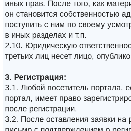
иных прав. После того, как мате
он становится собственностью а
поступить с ним по своему усмот
в иных разделах и т.п.
2.10. Юридическую ответственнос
третьих лиц несет лицо, опублик
3. Регистрация:
3.1. Любой посетитель портала, 
портал, имеет право зарегистрир
после регистрации.
3.2. После оставления заявки на 
письмо с подтверждением о реги