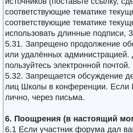
источников (поставьте ссылку, сд
соответствующие тематике текуще
соответствующие тематике текуще
использовать длинные подписи, 3
5.31. Запрещено продолжение об
или удалённых администрацией. 
пользуйтесь электронной почтой.
5.32. Запрещается обсуждение д
лиц Школы в конференции. Если В
лично, через письма.
6. Поощрения (в настоящий мо
6.1 Если участник форума дал ва