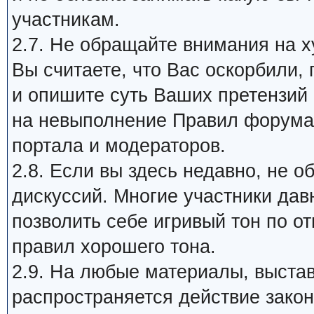
участникам.
2.7. Не обращайте внимания на х
Вы считаете, что Вас оскорбили,
и опишите суть Ваших претензий
на невыполнение Правил форума 
портала и модераторов.
2.8. Если вы здесь недавно, не 
дискуссий. Многие участники дав
позволить себе игривый тон по о
правил хорошего тона.
2.9. На любые материалы, выста
распространяется действие закон