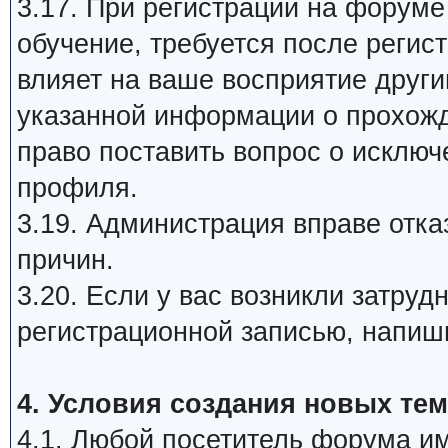
3.17. При регистрации на форум
обучение, требуется после регис
влияет на ваше восприятие друг
указанной информации о прохож
право поставить вопрос о исклю
профиля.
3.19. Администрация вправе отка
причин.
3.20. Если у вас возникли затру
регистрационной записью, напиш
4. Условия создания новых тем
4.1. Любой посетитель форума им