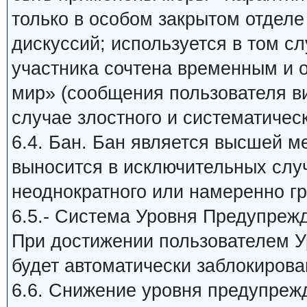
только в особом закрытом отдел
дискуссий; используется в том сл
участника сочтена временным и
мир» (сообщения пользователя в
случае злостного и систематичес
6.4. Бан. Бан является высшей м
выносится в исключительных слу
неоднократного или намеренно г
6.5.- Система Уровня Предупреж
При достижении пользователем У
будет автоматически заблокирова
6.6. Снижение уровня предупреж