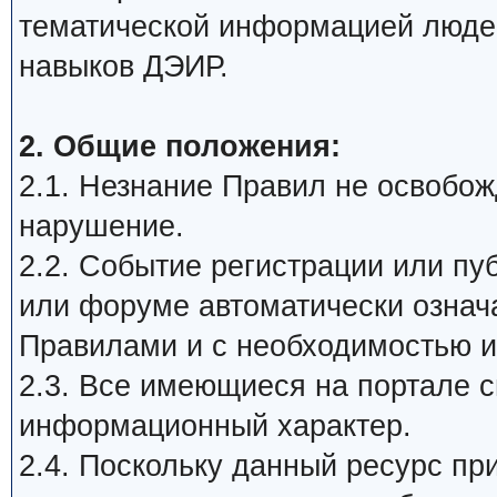
тематической информацией люде
навыков ДЭИР.
2. Общие положения:
2.1. Незнание Правил не освобожд
нарушение.
2.2. Событие регистрации или п
или форуме автоматически означ
Правилами и с необходимостью и
2.3. Все имеющиеся на портале 
информационный характер.
2.4. Поскольку данный ресурс пр