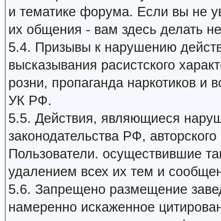
и тематике форума. Если вы не 
их общения - вам здесь делать не
5.4. Призывы к нарушению дейст
высказывания расистского харак
розни, пропаганда наркотиков и в
УК РФ.
5.5. Действия, являющиеся нар
законодательства РФ, авторского 
Пользователи. осуществившие та
удалением всех их тем и сообще
5.6. Запрещено размещение заве
намеренно искаженное цитирован