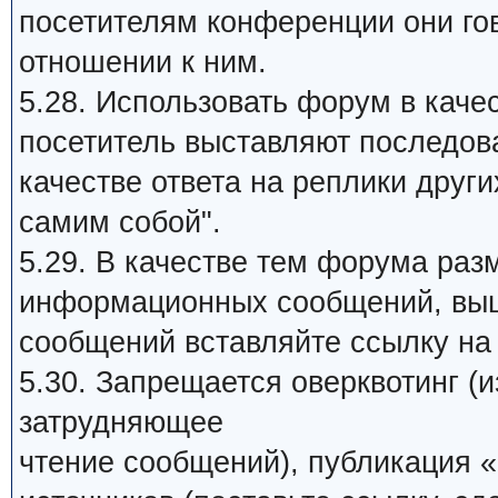
посетителям конференции они го
отношении к ним.
5.28. Использовать форум в качес
посетитель выставляют последов
качестве ответа на реплики други
самим собой".
5.29. В качестве тем форума раз
информационных сообщений, выш
сообщений вставляйте ссылку на 
5.30. Запрещается оверквотинг (
затрудняющее
чтение сообщений), публикация «