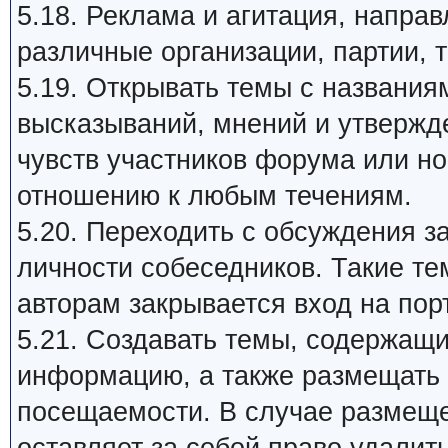
5.18. Реклама и агитация, напра
различные организации, партии, т
5.19. Открывать темы с названия
высказываний, мнений и утвержд
чувств участников форума или н
отношению к любым течениям.
5.20. Переходить с обсуждения 
личности собеседников. Такие те
авторам закрывается вход на пор
5.21. Создавать темы, содержащ
информацию, а также размещать 
посещаемости. В случае размеще