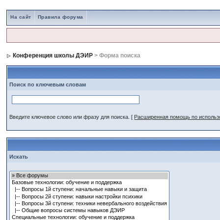
На сайт
Правила форума
Конференция школы ДЭИР
> Форма поиска
Поиск по ключевым словам
Введите ключевое слово или фразу для поиска.
[
Расширенная помощь по исполь
Искать