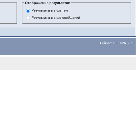
Отображение результатов
Результаты в виде тем
Результаты в виде сообщений
Сейчас: 6.8.2026, 2:50