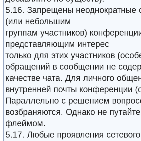
5.16. Запрещены неоднократные 
(или небольшим
группам участников) конференци
представляющим интерес
только для этих участников (особ
обращений в сообщении не содер
качестве чата. Для личного обще
внутренней почты конференции (о
Параллельно с решением вопросо
возбраняются. Однако не путайт
флеймом.
5.17. Любые проявления сетевого 