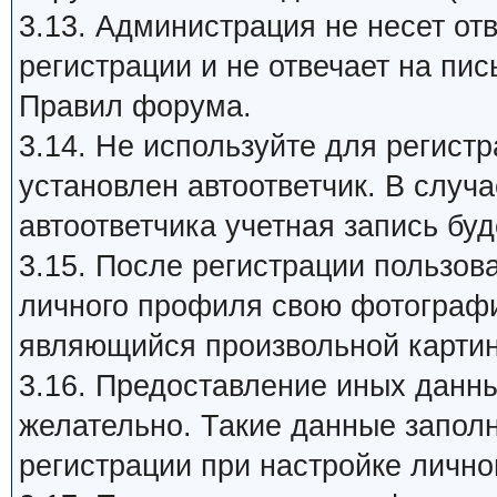
3.13. Администрация не несет от
регистрации и не отвечает на пи
Правил форума.
3.14. Не используйте для регист
установлен автоответчик. В случ
автоответчика учетная запись бу
3.15. После регистрации пользов
личного профиля свою фотографию 
являющийся произвольной картин
3.16. Предоставление иных данны
желательно. Такие данные запол
регистрации при настройке лично