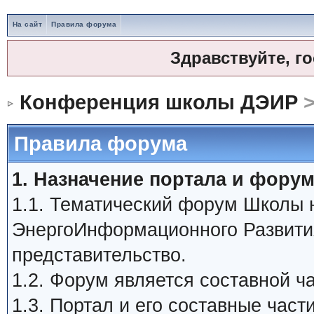
На сайт
Правила форума
Здравствуйте, г
Конференция школы ДЭИР
>
Правила форума
1. Назначение портала и форум
1.1. Тематический форум Школы
ЭнергоИнформационного Развити
представительство.
1.2. Форум является составной 
1.3. Портал и его составные час