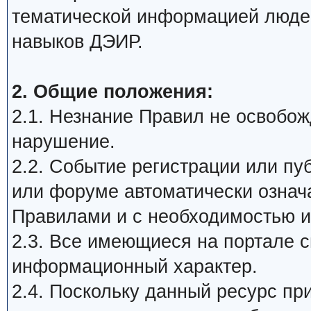
тематической информацией люде
навыков ДЭИР.
2. Общие положения:
2.1. Незнание Правил не освобожд
нарушение.
2.2. Событие регистрации или п
или форуме автоматически означ
Правилами и с необходимостью и
2.3. Все имеющиеся на портале 
информационный характер.
2.4. Поскольку данный ресурс пр