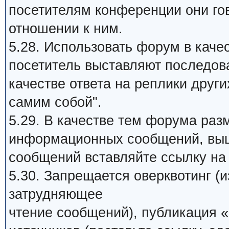
посетителям конференции они го
отношении к ним.
5.28. Использовать форум в качес
посетитель выставляют последов
качестве ответа на реплики други
самим собой".
5.29. В качестве тем форума раз
информационных сообщений, выш
сообщений вставляйте ссылку на 
5.30. Запрещается оверквотинг (
затрудняющее
чтение сообщений), публикация «