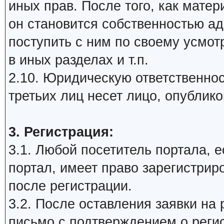
иных прав. После того, как мате
он становится собственностью а
поступить с ним по своему усмот
в иных разделах и т.п.
2.10. Юридическую ответственнос
третьих лиц несет лицо, опублик
3. Регистрация:
3.1. Любой посетитель портала, 
портал, имеет право зарегистрир
после регистрации.
3.2. После оставления заявки на 
письмо с подтверждением о реги