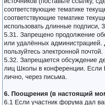
источников (поставьте ссылку, сд
соответствующие тематике текуще
соответствующие тематике текуще
использовать длинные подписи, 3
5.31. Запрещено продолжение об
или удалённых администрацией. 
пользуйтесь электронной почтой.
5.32. Запрещается обсуждение д
лиц Школы в конференции. Если В
лично, через письма.
6. Поощрения (в настоящий мо
6.1 Если участник форума дал ва