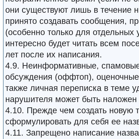
они существуют лишь в течение 
принято создавать сообщения, п
(особенно только для отдельных 
интересно будет читать всем пос
лет после их написания.
4.9. Неинформативные, спамовые
обсуждения (оффтоп), оценочные 
также личная переписка в теме у
нарушителя может быть наложен 
4.10. Прежде чем создать новую 
сформулировать для себя ее назв
4.11. Запрещено написание наз