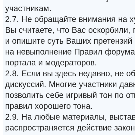
участникам.
2.7. Не обращайте внимания на х
Вы считаете, что Вас оскорбили,
и опишите суть Ваших претензий
на невыполнение Правил форума 
портала и модераторов.
2.8. Если вы здесь недавно, не 
дискуссий. Многие участники дав
позволить себе игривый тон по о
правил хорошего тона.
2.9. На любые материалы, выста
распространяется действие закон