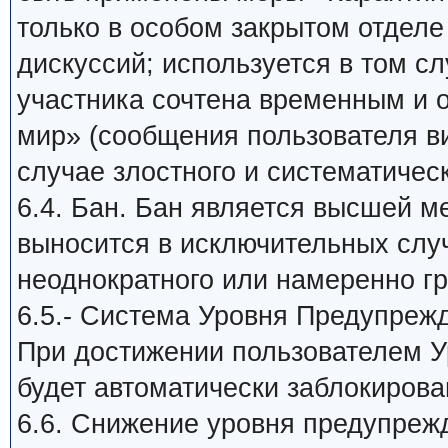
только в особом закрытом отдел
дискуссий; используется в том сл
участника сочтена временным и
мир» (сообщения пользователя в
случае злостного и систематичес
6.4. Бан. Бан является высшей м
выносится в исключительных слу
неоднократного или намеренно г
6.5.- Система Уровня Предупреж
При достижении пользователем У
будет автоматически заблокирова
6.6. Снижение уровня предупреж