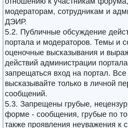
отношению к участникам форума
модераторам, сотрудникам и адм
ДЭИР.
5.2. Публичные обсуждение дейс
портала и модераторов. Темы и 
оценочные высказывания и выраж
действий администрации портала,
запрещаться вход на портал. Все
высказывайте только в личной пе
сообщений.
5.3. Запрещены грубые, нецензу
форме - сообщения, грубые по то
также проявления неуважения к