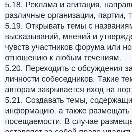
5.18. Реклама и агитация, напра
различные организации, партии, т
5.19. Открывать темы с названия
высказываний, мнений и утвержд
чувств участников форума или н
отношению к любым течениям.
5.20. Переходить с обсуждения 
личности собеседников. Такие те
авторам закрывается вход на пор
5.21. Создавать темы, содержащ
информацию, а также размещать 
посещаемости. В случае размеще