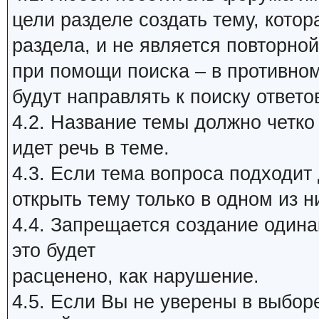
цели разделе создать тему, кото
раздела, и не является повторной
при помощи поиска – в противном
будут направлять к поиску ответо
4.2. Название темы должно четко
идет речь в теме.
4.3. Если тема вопроса подходит
открыть тему только в одном из н
4.4. Запрещается создание один
это будет
расценено, как нарушение.
4.5. Если Вы не уверены в выбор