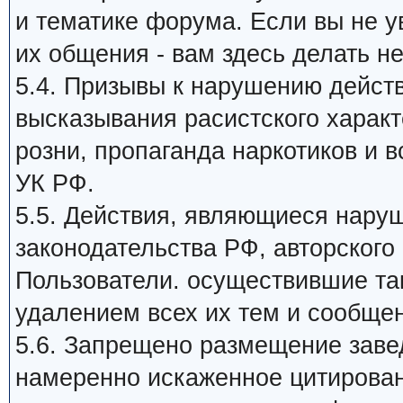
и тематике форума. Если вы не 
их общения - вам здесь делать не
5.4. Призывы к нарушению дейст
высказывания расистского харак
розни, пропаганда наркотиков и в
УК РФ.
5.5. Действия, являющиеся нар
законодательства РФ, авторского 
Пользователи. осуществившие та
удалением всех их тем и сообще
5.6. Запрещено размещение заве
намеренно искаженное цитирован