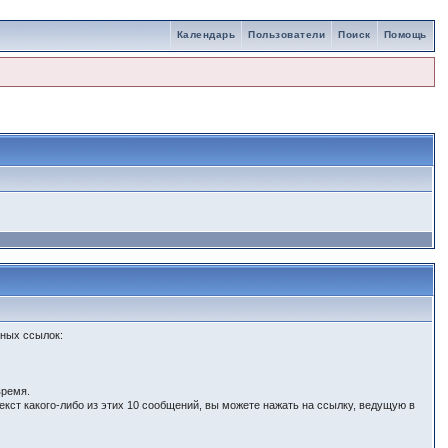
Календарь
Пользователи
Поиск
Помощь
зных ссылок:
время.
ст какого-либо из этих 10 сообщений, вы можете нажать на ссылку, ведущую в