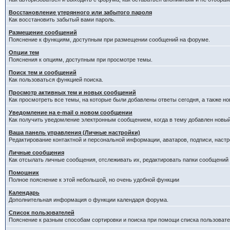
Восстановление утерянного или забытого пароля
Как восстановить забытый вами пароль.
Размещение сообщений
Пояснение к функциям, доступным при размещении сообщений на форуме.
Опции тем
Пояснения к опциям, доступным при просмотре темы.
Поиск тем и сообщений
Как пользоваться функцией поиска.
Просмотр активных тем и новых сообщений
Как просмотреть все темы, на которые были добавлены ответы сегодня, а также н
Уведомление на е-mail о новом сообщении
Как получить уведомление электронным сообщением, когда в тему добавлен новый
Ваша панель управления (Личные настройки)
Редактирование контактной и персональной информации, аватаров, подписи, настр
Личные сообщения
Как отсылать личные сообщения, отслеживать их, редактировать папки сообщений
Помошник
Полное пояснение к этой небольшой, но очень удобной функции
Календарь
Дополнительная информация о функции календаря форума.
Список пользователей
Пояснение к разным способам сортировки и поиска при помощи списка пользовате