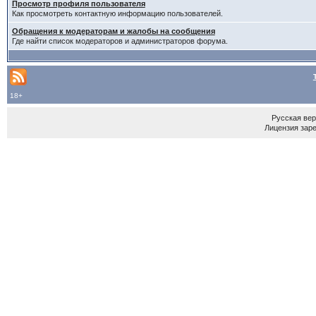
Просмотр профиля пользователя
Как просмотреть контактную информацию пользователей.
Обращения к модераторам и жалобы на сообщения
Где найти список модераторов и администраторов форума.
18+
Русская ве
Лицензия зар