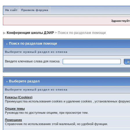
На сайт
Правила форума
Здравствуйт
Конференция школы ДЭИР
> Поиск по разделам помощи
Поиск по разделам помощи
Выберите нужный раздел из списка
Введите ключевые слова для поиска
Выберите раздел
Выберите нужный раздел из списка
Кукисы (Cookies)
Преимущества использования cookies и удаление cookies , установленных форум
Опции темы
Руководство по доступным опциям, при просмотре тем.
Помощник
Справочник по использованию этой маленькой, но удобной функции.