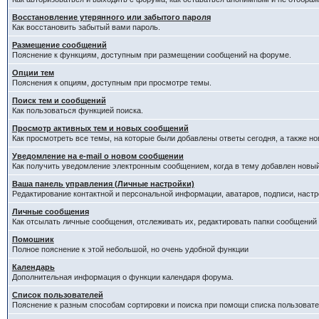
Восстановление утерянного или забытого пароля
Как восстановить забытый вами пароль.
Размещение сообщений
Пояснение к функциям, доступным при размещении сообщений на форуме.
Опции тем
Пояснения к опциям, доступным при просмотре темы.
Поиск тем и сообщений
Как пользоваться функцией поиска.
Просмотр активных тем и новых сообщений
Как просмотреть все темы, на которые были добавлены ответы сегодня, а также н
Уведомление на е-mail о новом сообщении
Как получить уведомление электронным сообщением, когда в тему добавлен новый
Ваша панель управления (Личные настройки)
Редактирование контактной и персональной информации, аватаров, подписи, настр
Личные сообщения
Как отсылать личные сообщения, отслеживать их, редактировать папки сообщений
Помошник
Полное пояснение к этой небольшой, но очень удобной функции
Календарь
Дополнительная информация о функции календаря форума.
Список пользователей
Пояснение к разным способам сортировки и поиска при помощи списка пользовате