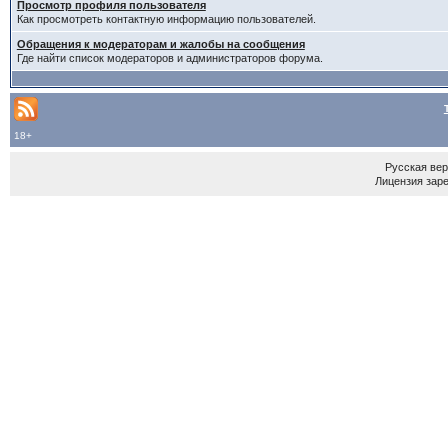
Просмотр профиля пользователя
Как просмотреть контактную информацию пользователей.
Обращения к модераторам и жалобы на сообщения
Где найти список модераторов и администраторов форума.
18+
Русская ве
Лицензия зар