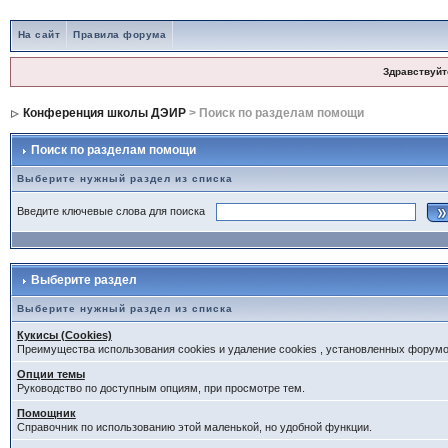
На сайт
Правила форума
Здравствуйт
Конференция школы ДЭИР
> Поиск по разделам помощи
Поиск по разделам помощи
Выберите нужный раздел из списка
Введите ключевые слова для поиска
Выберите раздел
Выберите нужный раздел из списка
Кукисы (Cookies)
Преимущества использования cookies и удаление cookies , установленных форум
Опции темы
Руководство по доступным опциям, при просмотре тем.
Помощник
Справочник по использованию этой маленькой, но удобной функции.