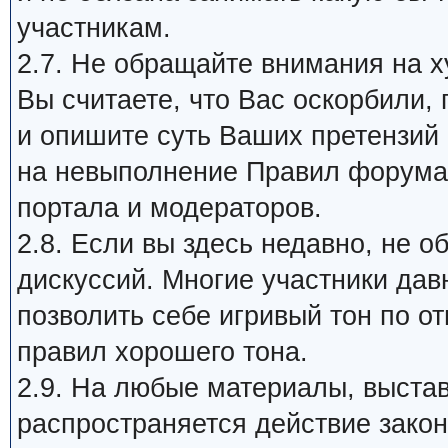
участникам.
2.7. Не обращайте внимания на х
Вы считаете, что Вас оскорбили,
и опишите суть Ваших претензий
на невыполнение Правил форума 
портала и модераторов.
2.8. Если вы здесь недавно, не 
дискуссий. Многие участники дав
позволить себе игривый тон по о
правил хорошего тона.
2.9. На любые материалы, выста
распространяется действие закон