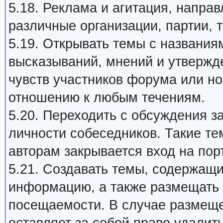
5.18. Реклама и агитация, напра
различные организации, партии, т
5.19. Открывать темы с названия
высказываний, мнений и утвержд
чувств участников форума или н
отношению к любым течениям.
5.20. Переходить с обсуждения 
личности собеседников. Такие те
авторам закрывается вход на пор
5.21. Создавать темы, содержащ
информацию, а также размещать 
посещаемости. В случае размеще