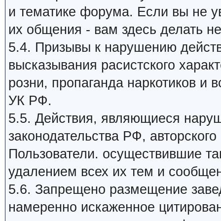
и тематике форума. Если вы не 
их общения - вам здесь делать не
5.4. Призывы к нарушению дейст
высказывания расистского харак
розни, пропаганда наркотиков и в
УК РФ.
5.5. Действия, являющиеся нар
законодательства РФ, авторского 
Пользователи. осуществившие та
удалением всех их тем и сообще
5.6. Запрещено размещение заве
намеренно искаженное цитирован