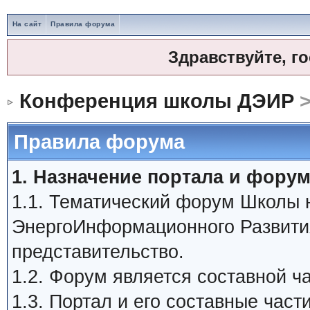
На сайт
Правила форума
Здравствуйте, г
Конференция школы ДЭИР
>
Правила форума
1. Назначение портала и форум
1.1. Тематический форум Школы
ЭнергоИнформационного Развити
представительство.
1.2. Форум является составной 
1.3. Портал и его составные час