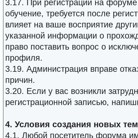
3.17. При регистрации на форум
обучение, требуется после регис
влияет на ваше восприятие друг
указанной информации о прохож
право поставить вопрос о исклю
профиля.
3.19. Администрация вправе отка
причин.
3.20. Если у вас возникли затру
регистрационной записью, напиш
4. Условия создания новых тем
4.1. Любой посетитель форума им