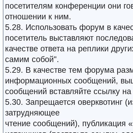
посетителям конференции они го
отношении к ним.
5.28. Использовать форум в качес
посетитель выставляют последов
качестве ответа на реплики други
самим собой".
5.29. В качестве тем форума раз
информационных сообщений, выш
сообщений вставляйте ссылку на 
5.30. Запрещается оверквотинг (
затрудняющее
чтение сообщений), публикация «