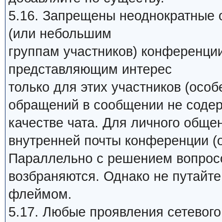
5.16. Запрещены неоднократные 
(или небольшим
группам участников) конференци
представляющим интерес
только для этих участников (особ
обращений в сообщении не содер
качестве чата. Для личного обще
внутренней почты конференции (о
Параллельно с решением вопросо
возбраняются. Однако не путайт
флеймом.
5.17. Любые проявления сетевого 