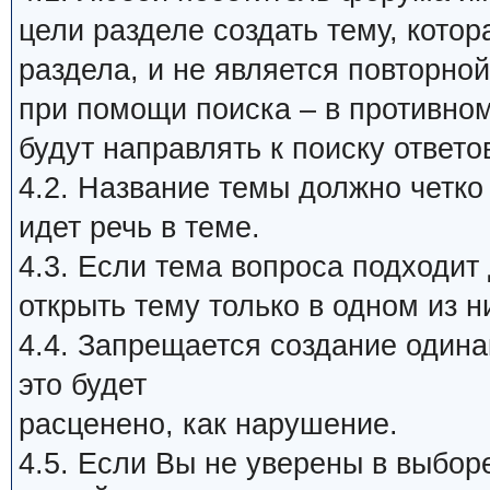
цели разделе создать тему, кото
раздела, и не является повторной
при помощи поиска – в противном
будут направлять к поиску ответо
4.2. Название темы должно четко
идет речь в теме.
4.3. Если тема вопроса подходит
открыть тему только в одном из н
4.4. Запрещается создание один
это будет
расценено, как нарушение.
4.5. Если Вы не уверены в выбор