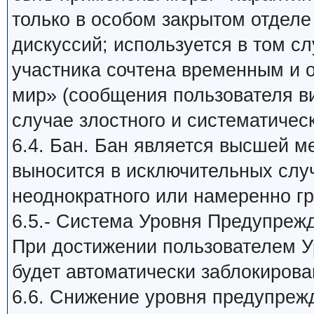
только в особом закрытом отдел
дискуссий; используется в том сл
участника сочтена временным и
мир» (сообщения пользователя в
случае злостного и систематичес
6.4. Бан. Бан является высшей м
выносится в исключительных слу
неоднократного или намеренно г
6.5.- Система Уровня Предупреж
При достижении пользователем У
будет автоматически заблокирова
6.6. Снижение уровня предупреж