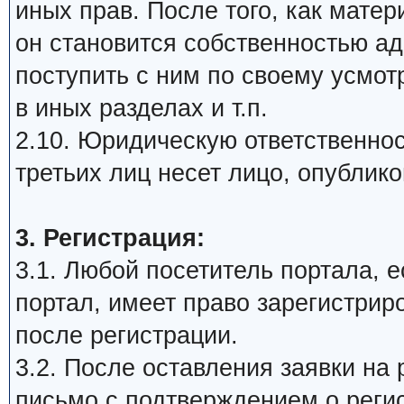
иных прав. После того, как мате
он становится собственностью а
поступить с ним по своему усмот
в иных разделах и т.п.
2.10. Юридическую ответственнос
третьих лиц несет лицо, опублик
3. Регистрация:
3.1. Любой посетитель портала, 
портал, имеет право зарегистрир
после регистрации.
3.2. После оставления заявки на 
письмо с подтверждением о реги