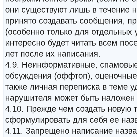
они существуют лишь в течение 
принято создавать сообщения, п
(особенно только для отдельных 
интересно будет читать всем пос
лет после их написания.
4.9. Неинформативные, спамовые
обсуждения (оффтоп), оценочные 
также личная переписка в теме у
нарушителя может быть наложен 
4.10. Прежде чем создать новую 
сформулировать для себя ее назв
4.11. Запрещено написание наз