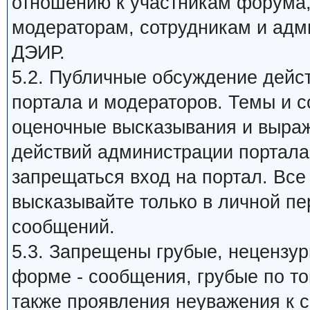
отношению к участникам форума
модераторам, сотрудникам и адм
ДЭИР.
5.2. Публичные обсуждение дейс
портала и модераторов. Темы и 
оценочные высказывания и выраж
действий администрации портала,
запрещаться вход на портал. Все
высказывайте только в личной пе
сообщений.
5.3. Запрещены грубые, нецензу
форме - сообщения, грубые по то
также проявления неуважения к