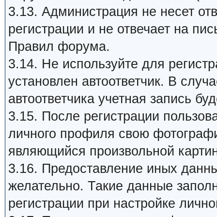
3.13. Администрация не несет от
регистрации и не отвечает на пи
Правил форума.
3.14. Не используйте для регист
установлен автоответчик. В случ
автоответчика учетная запись бу
3.15. После регистрации пользов
личного профиля свою фотографию 
являющийся произвольной картин
3.16. Предоставление иных данны
желательно. Такие данные запол
регистрации при настройке лично