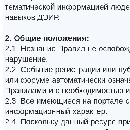
тематической информацией люде
навыков ДЭИР.
2. Общие положения:
2.1. Незнание Правил не освобожд
нарушение.
2.2. Событие регистрации или п
или форуме автоматически означ
Правилами и с необходимостью и
2.3. Все имеющиеся на портале 
информационный характер.
2.4. Поскольку данный ресурс пр