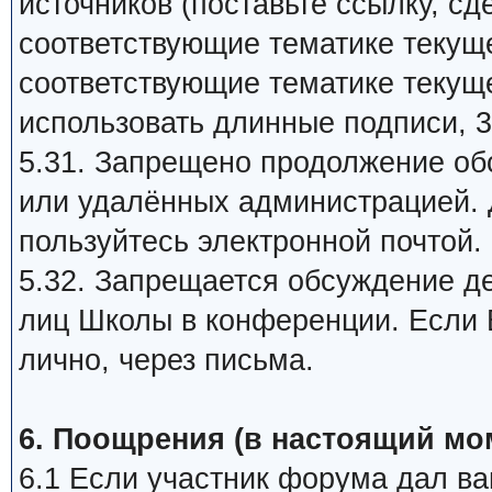
источников (поставьте ссылку, сд
соответствующие тематике текуще
соответствующие тематике текуще
использовать длинные подписи, 3
5.31. Запрещено продолжение об
или удалённых администрацией. 
пользуйтесь электронной почтой.
5.32. Запрещается обсуждение д
лиц Школы в конференции. Если В
лично, через письма.
6. Поощрения (в настоящий мо
6.1 Если участник форума дал ва