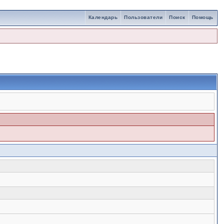
Календарь
Пользователи
Поиск
Помощь