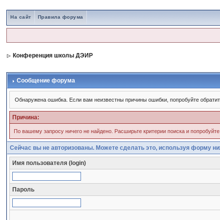
На сайт
Правила форума
Конференция школы ДЭИР
Сообщение форума
Обнаружена ошибка. Если вам неизвестны причины ошибки, попробуйте обрати
Причина:
По вашему запросу ничего не найдено. Расширьте критерии поиска и попробуйте
Сейчас вы не авторизованы. Можете сделать это, используя форму ни
Имя пользователя (login)
Пароль