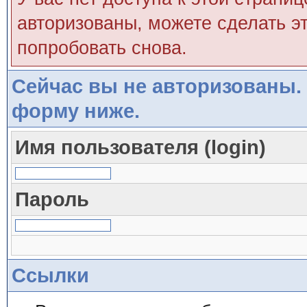
авторизованы, можете сделать эт
попробовать снова.
Сейчас вы не авторизованы. 
форму ниже.
Имя пользователя (login)
Пароль
Ссылки