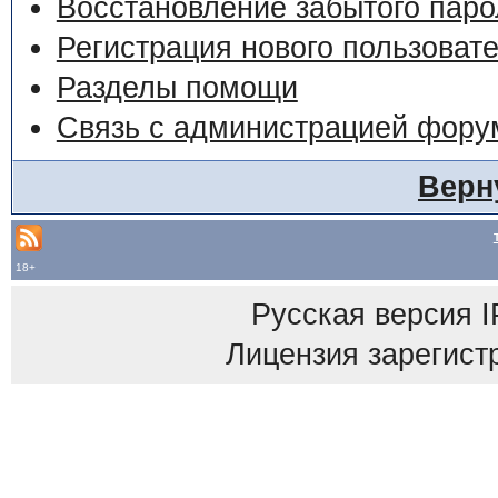
Восстановление забытого паро
Регистрация нового пользоват
Разделы помощи
Связь с администрацией фору
Верн
18+
Русская версия
I
Лицензия зарегист