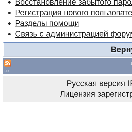
Восстановление забытого паро
Регистрация нового пользоват
Разделы помощи
Связь с администрацией фору
Верн
18+
Русская версия
I
Лицензия зарегист