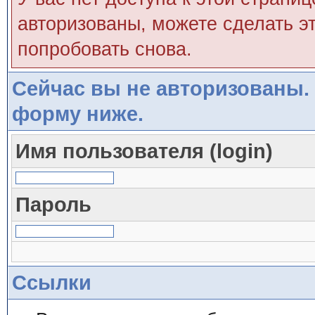
авторизованы, можете сделать эт
попробовать снова.
Сейчас вы не авторизованы. 
форму ниже.
Имя пользователя (login)
Пароль
Ссылки