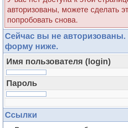
авторизованы, можете сделать эт
попробовать снова.
Сейчас вы не авторизованы. 
форму ниже.
Имя пользователя (login)
Пароль
Ссылки