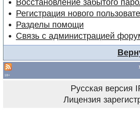
Восстановление забытого паро
Регистрация нового пользоват
Разделы помощи
Связь с администрацией фору
Верн
18+
Русская версия
I
Лицензия зарегист