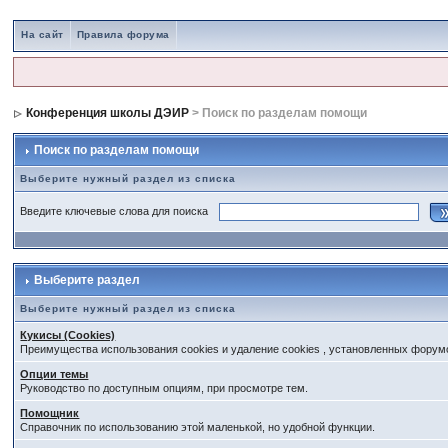
На сайт
Правила форума
Конференция школы ДЭИР
> Поиск по разделам помощи
Поиск по разделам помощи
Выберите нужный раздел из списка
Введите ключевые слова для поиска
Выберите раздел
Выберите нужный раздел из списка
Кукисы (Cookies)
Преимущества использования cookies и удаление cookies , установленных форум
Опции темы
Руководство по доступным опциям, при просмотре тем.
Помощник
Справочник по использованию этой маленькой, но удобной функции.