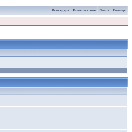
Календарь
Пользователи
Поиск
Помощь