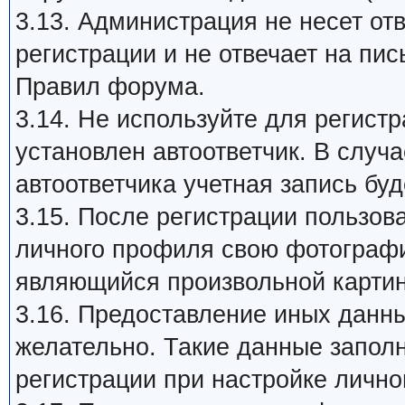
3.13. Администрация не несет от
регистрации и не отвечает на пи
Правил форума.
3.14. Не используйте для регист
установлен автоответчик. В случ
автоответчика учетная запись бу
3.15. После регистрации пользов
личного профиля свою фотографию 
являющийся произвольной картин
3.16. Предоставление иных данны
желательно. Такие данные запол
регистрации при настройке лично