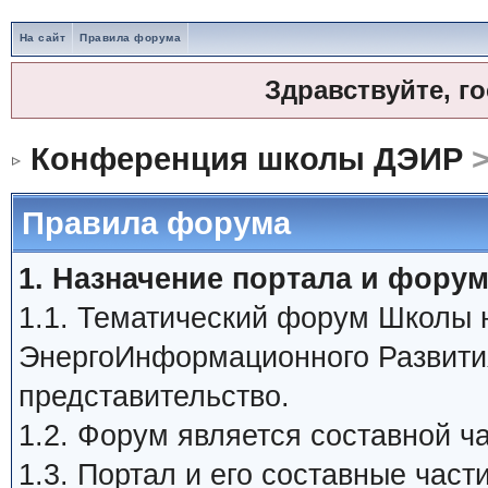
На сайт
Правила форума
Здравствуйте, г
Конференция школы ДЭИР
>
Правила форума
1. Назначение портала и форум
1.1. Тематический форум Школы
ЭнергоИнформационного Развити
представительство.
1.2. Форум является составной 
1.3. Портал и его составные час