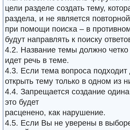
цели разделе создать тему, кото
раздела, и не является повторной
при помощи поиска – в противном
будут направлять к поиску ответо
4.2. Название темы должно четко
идет речь в теме.
4.3. Если тема вопроса подходит
открыть тему только в одном из н
4.4. Запрещается создание один
это будет
расценено, как нарушение.
4.5. Если Вы не уверены в выбор