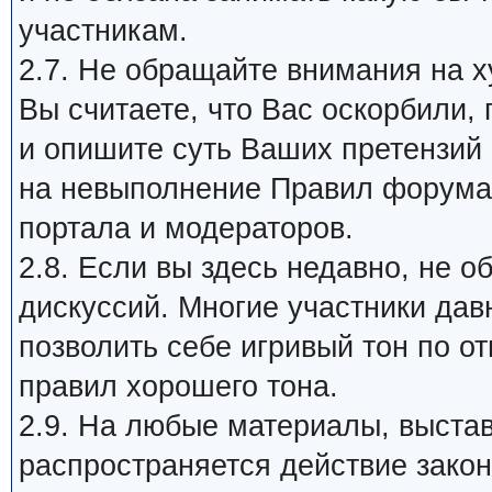
участникам.
2.7. Не обращайте внимания на х
Вы считаете, что Вас оскорбили,
и опишите суть Ваших претензий
на невыполнение Правил форума 
портала и модераторов.
2.8. Если вы здесь недавно, не 
дискуссий. Многие участники дав
позволить себе игривый тон по о
правил хорошего тона.
2.9. На любые материалы, выста
распространяется действие закон