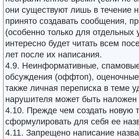
они существуют лишь в течение 
принято создавать сообщения, п
(особенно только для отдельных 
интересно будет читать всем пос
лет после их написания.
4.9. Неинформативные, спамовые
обсуждения (оффтоп), оценочные 
также личная переписка в теме у
нарушителя может быть наложен 
4.10. Прежде чем создать новую 
сформулировать для себя ее назв
4.11. Запрещено написание наз