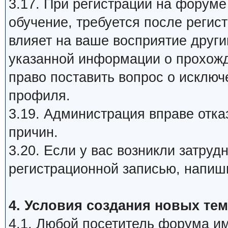
3.17. При регистрации на форум
обучение, требуется после регис
влияет на ваше восприятие друг
указанной информации о прохож
право поставить вопрос о исклю
профиля.
3.19. Администрация вправе отка
причин.
3.20. Если у вас возникли затру
регистрационной записью, напиш
4. Условия создания новых тем
4.1. Любой посетитель форума им