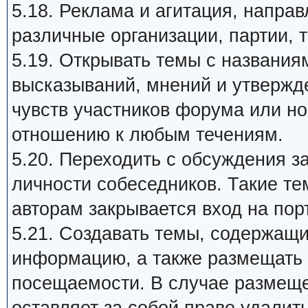
5.18. Реклама и агитация, напра
различные организации, партии, т
5.19. Открывать темы с названия
высказываний, мнений и утвержд
чувств участников форума или н
отношению к любым течениям.
5.20. Переходить с обсуждения 
личности собеседников. Такие те
авторам закрывается вход на пор
5.21. Создавать темы, содержащ
информацию, а также размещать 
посещаемости. В случае размеще