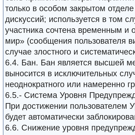
только в особом закрытом отдел
дискуссий; используется в том сл
участника сочтена временным и
мир» (сообщения пользователя в
случае злостного и систематичес
6.4. Бан. Бан является высшей м
выносится в исключительных слу
неоднократного или намеренно г
6.5.- Система Уровня Предупреж
При достижении пользователем У
будет автоматически заблокирова
6.6. Снижение уровня предупреж