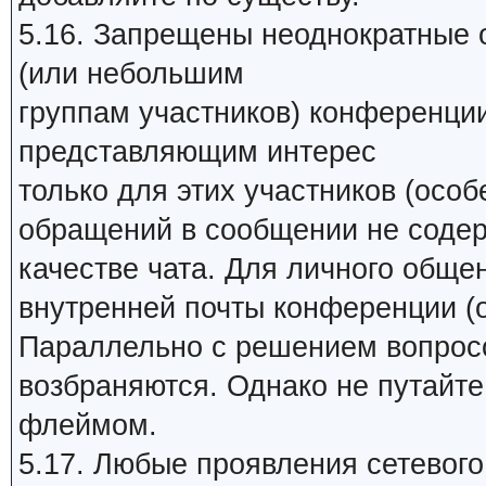
5.16. Запрещены неоднократные 
(или небольшим
группам участников) конференци
представляющим интерес
только для этих участников (особ
обращений в сообщении не содер
качестве чата. Для личного обще
внутренней почты конференции (о
Параллельно с решением вопросо
возбраняются. Однако не путайт
флеймом.
5.17. Любые проявления сетевого 