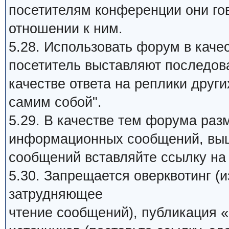
посетителям конференции они го
отношении к ним.
5.28. Использовать форум в качес
посетитель выставляют последов
качестве ответа на реплики други
самим собой".
5.29. В качестве тем форума раз
информационных сообщений, выш
сообщений вставляйте ссылку на 
5.30. Запрещается оверквотинг (
затрудняющее
чтение сообщений), публикация «