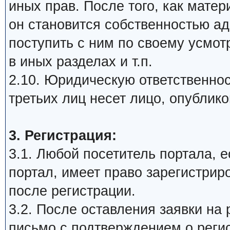
иных прав. После того, как мате
он становится собственностью а
поступить с ним по своему усмот
в иных разделах и т.п.
2.10. Юридическую ответственнос
третьих лиц несет лицо, опублик
3. Регистрация:
3.1. Любой посетитель портала, 
портал, имеет право зарегистрир
после регистрации.
3.2. После оставления заявки на 
письмо с подтверждением о реги