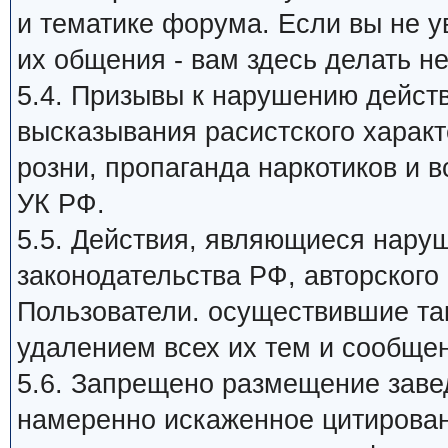
и тематике форума. Если вы не 
их общения - вам здесь делать не
5.4. Призывы к нарушению дейст
высказывания расистского харак
розни, пропаганда наркотиков и в
УК РФ.
5.5. Действия, являющиеся нар
законодательства РФ, авторского 
Пользователи. осуществившие та
удалением всех их тем и сообще
5.6. Запрещено размещение заве
намеренно искаженное цитирован