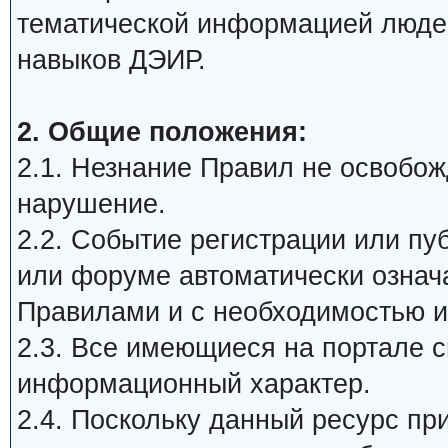
тематической информацией люде
навыков ДЭИР.
2. Общие положения:
2.1. Незнание Правил не освобожд
нарушение.
2.2. Событие регистрации или п
или форуме автоматически означ
Правилами и с необходимостью и
2.3. Все имеющиеся на портале 
информационный характер.
2.4. Поскольку данный ресурс пр