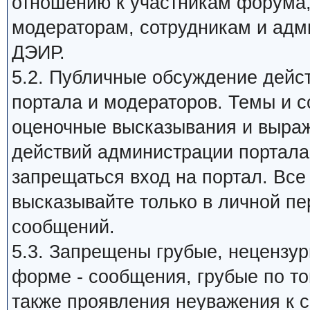
отношению к участникам форума
модераторам, сотрудникам и адм
ДЭИР.
5.2. Публичные обсуждение дейс
портала и модераторов. Темы и 
оценочные высказывания и выраж
действий администрации портала,
запрещаться вход на портал. Все
высказывайте только в личной пе
сообщений.
5.3. Запрещены грубые, нецензу
форме - сообщения, грубые по то
также проявления неуважения к