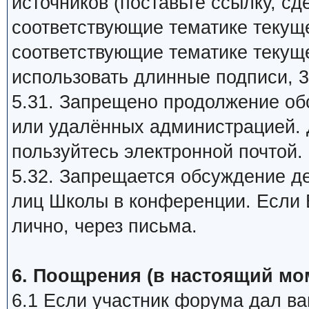
источников (поставьте ссылку, сд
соответствующие тематике текуще
соответствующие тематике текуще
использовать длинные подписи, 3
5.31. Запрещено продолжение об
или удалённых администрацией. 
пользуйтесь электронной почтой.
5.32. Запрещается обсуждение д
лиц Школы в конференции. Если В
лично, через письма.
6. Поощрения (в настоящий мо
6.1 Если участник форума дал ва