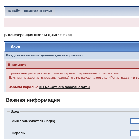
На сайт
Правила форума
Конференция школы ДЭИР
> Вход
Вход
Введите ниже ваши данные для авторизации
Внимание!
Пройти авторизацию могут только зарегистрированные пользователи.
Если вы не зарегистрированы, сделайте это, нажав на ссылку «Регистрация» в 
Забыли пароль?
Вы можете его восстановить!
Важная информация
Вход
Имя пользователя (login)
Пароль