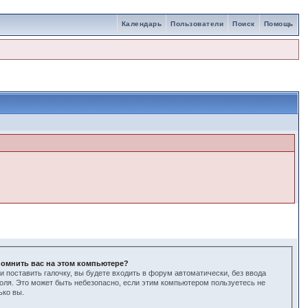
Календарь
Пользователи
Поиск
Помощь
омнить вас на этом компьютере?
и поставить галочку, вы будете входить в форум автоматически, без ввода
оля. Это может быть небезопасно, если этим компьютером пользуетесь не
ько вы.