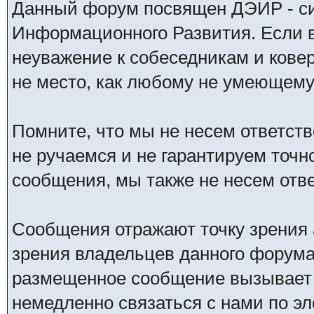
Данный форум посвящен ДЭИР - си
Информационного Развития. Если в
неуважение к собеседникам и кове
не место, как любому не умеющему 
Помните, что мы не несем ответс
не ручаемся и не гарантируем точн
сообщения, мы также не несем отв
Сообщения отражают точку зрения 
зрения владельцев данного форума
размещенное сообщение вызывает 
немедленно связаться с нами по эл