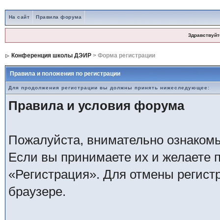
На сайт
Правила форума
Здравствуйт
Конференция школы ДЭИР
> Форма регистрации
Правила и положения по регистрации
Для продолжения регистрации вы должны принять нижеследующее:
Правила и условия форума
Пожалуйста, внимательно ознаком
Если вы принимаете их и желаете 
«Регистрация». Для отмены регистр
браузере.