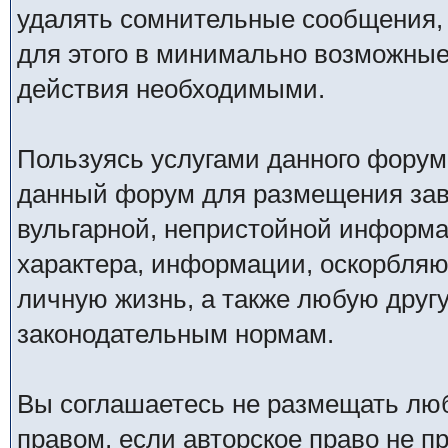
удалять сомнительные сообщения,
для этого в минимально возможные 
действия необходимыми.
Пользуясь услугами данного форум
данный форум для размещения заве
вульгарной, непристойной информ
характера, информации, оскорбля
личную жизнь, а также любую дру
законодательным нормам.
Вы соглашаетесь не размещать лю
правом, если авторское право не 