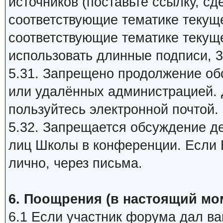
источников (поставьте ссылку, сд
соответствующие тематике текуще
соответствующие тематике текуще
использовать длинные подписи, 3
5.31. Запрещено продолжение об
или удалённых администрацией. 
пользуйтесь электронной почтой.
5.32. Запрещается обсуждение д
лиц Школы в конференции. Если В
лично, через письма.
6. Поощрения (в настоящий мо
6.1 Если участник форума дал ва