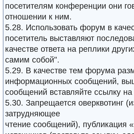
посетителям конференции они го
отношении к ним.
5.28. Использовать форум в качес
посетитель выставляют последов
качестве ответа на реплики други
самим собой".
5.29. В качестве тем форума раз
информационных сообщений, выш
сообщений вставляйте ссылку на 
5.30. Запрещается оверквотинг (
затрудняющее
чтение сообщений), публикация «