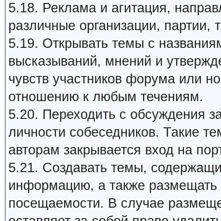
5.18. Реклама и агитация, напра
различные организации, партии, т
5.19. Открывать темы с названия
высказываний, мнений и утвержд
чувств участников форума или н
отношению к любым течениям.
5.20. Переходить с обсуждения 
личности собеседников. Такие те
авторам закрывается вход на пор
5.21. Создавать темы, содержащ
информацию, а также размещать 
посещаемости. В случае размеще