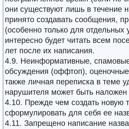
они существуют лишь в течение 
принято создавать сообщения, п
(особенно только для отдельных 
интересно будет читать всем пос
лет после их написания.
4.9. Неинформативные, спамовые
обсуждения (оффтоп), оценочные 
также личная переписка в теме у
нарушителя может быть наложен 
4.10. Прежде чем создать новую 
сформулировать для себя ее назв
4.11. Запрещено написание наз