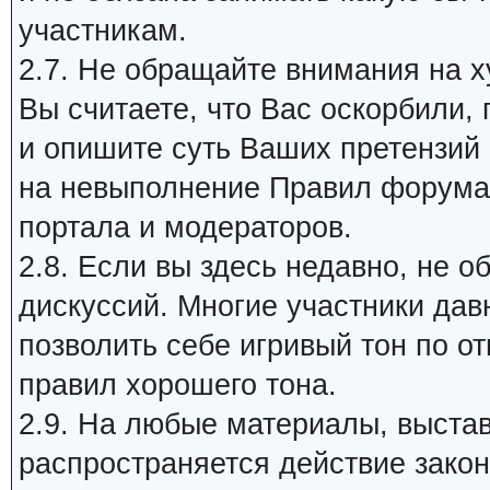
участникам.
2.7. Не обращайте внимания на х
Вы считаете, что Вас оскорбили,
и опишите суть Ваших претензий
на невыполнение Правил форума 
портала и модераторов.
2.8. Если вы здесь недавно, не 
дискуссий. Многие участники дав
позволить себе игривый тон по о
правил хорошего тона.
2.9. На любые материалы, выста
распространяется действие закон