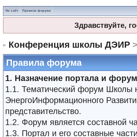
На сайт
Правила форума
Здравствуйте, г
Конференция школы ДЭИР
>
Правила форума
1. Назначение портала и форум
1.1. Тематический форум Школы
ЭнергоИнформационного Развити
представительство.
1.2. Форум является составной 
1.3. Портал и его составные час