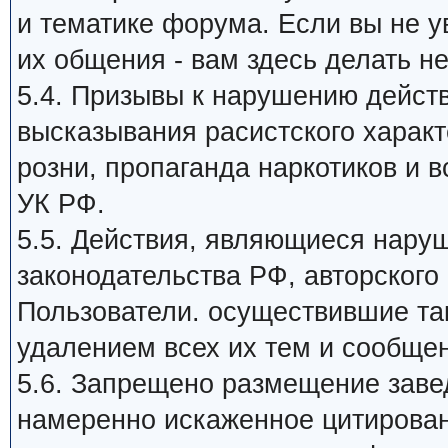
и тематике форума. Если вы не 
их общения - вам здесь делать не
5.4. Призывы к нарушению дейст
высказывания расистского харак
розни, пропаганда наркотиков и в
УК РФ.
5.5. Действия, являющиеся нар
законодательства РФ, авторского 
Пользователи. осуществившие та
удалением всех их тем и сообще
5.6. Запрещено размещение заве
намеренно искаженное цитирован