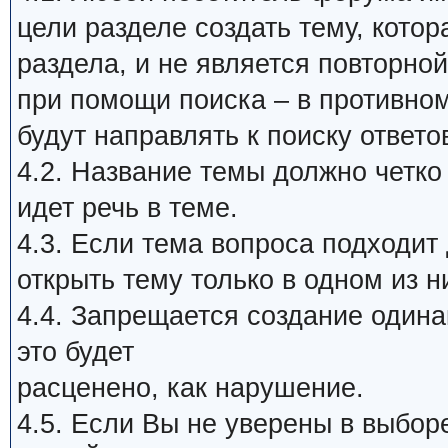
цели разделе создать тему, кото
раздела, и не является повторной
при помощи поиска – в противном
будут направлять к поиску ответо
4.2. Название темы должно четко
идет речь в теме.
4.3. Если тема вопроса подходит
открыть тему только в одном из н
4.4. Запрещается создание один
это будет
расценено, как нарушение.
4.5. Если Вы не уверены в выбор