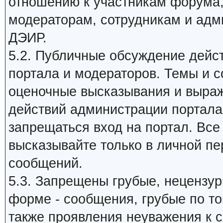
отношению к участникам форума
модераторам, сотрудникам и адм
ДЭИР.
5.2. Публичные обсуждение дейс
портала и модераторов. Темы и 
оценочные высказывания и выраж
действий администрации портала,
запрещаться вход на портал. Все
высказывайте только в личной пе
сообщений.
5.3. Запрещены грубые, нецензу
форме - сообщения, грубые по то
также проявления неуважения к