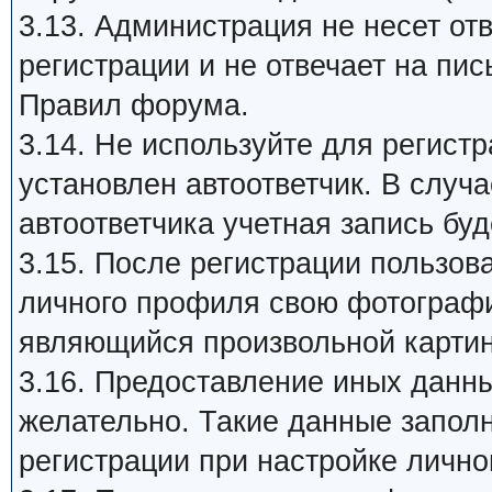
3.13. Администрация не несет от
регистрации и не отвечает на пи
Правил форума.
3.14. Не используйте для регист
установлен автоответчик. В случ
автоответчика учетная запись бу
3.15. После регистрации пользов
личного профиля свою фотографию 
являющийся произвольной картин
3.16. Предоставление иных данны
желательно. Такие данные запол
регистрации при настройке лично