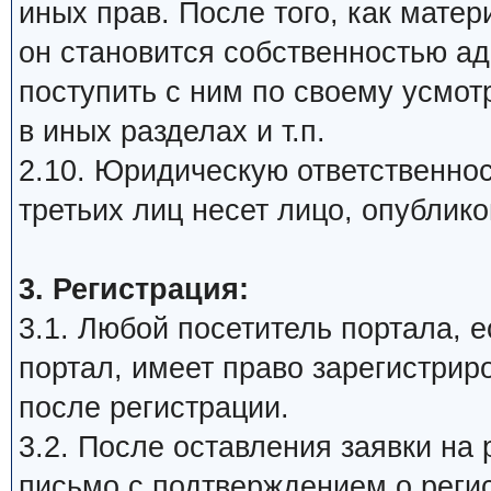
иных прав. После того, как мате
он становится собственностью а
поступить с ним по своему усмот
в иных разделах и т.п.
2.10. Юридическую ответственнос
третьих лиц несет лицо, опублик
3. Регистрация:
3.1. Любой посетитель портала, 
портал, имеет право зарегистрир
после регистрации.
3.2. После оставления заявки на 
письмо с подтверждением о реги