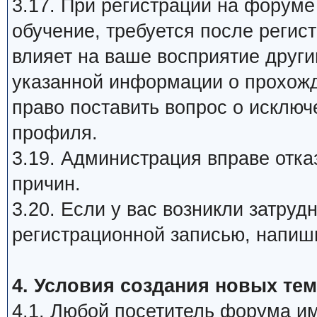
3.17. При регистрации на форум
обучение, требуется после регис
влияет на ваше восприятие друг
указанной информации о прохож
право поставить вопрос о исклю
профиля.
3.19. Администрация вправе отка
причин.
3.20. Если у вас возникли затру
регистрационной записью, напиш
4. Условия создания новых тем
4.1. Любой посетитель форума им