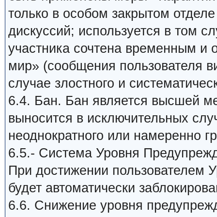
только в особом закрытом отдел
дискуссий; используется в том сл
участника сочтена временным и
мир» (сообщения пользователя в
случае злостного и систематичес
6.4. Бан. Бан является высшей м
выносится в исключительных слу
неоднократного или намеренно г
6.5.- Система Уровня Предупреж
При достижении пользователем У
будет автоматически заблокирова
6.6. Снижение уровня предупреж