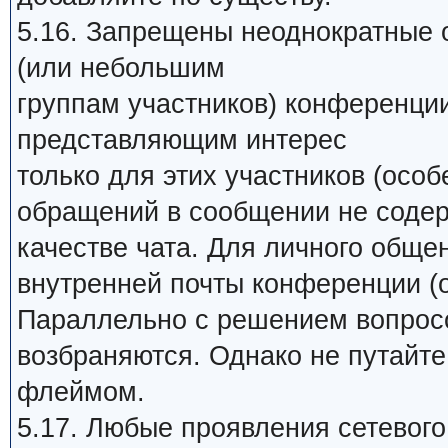
5.16. Запрещены неоднократные 
(или небольшим
группам участников) конференци
представляющим интерес
только для этих участников (особ
обращений в сообщении не содер
качестве чата. Для личного обще
внутренней почты конференции (о
Параллельно с решением вопросо
возбраняются. Однако не путайт
флеймом.
5.17. Любые проявления сетевого 