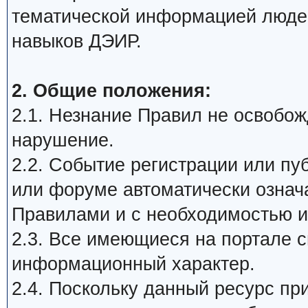
тематической информацией люде
навыков ДЭИР.
2. Общие положения:
2.1. Незнание Правил не освобожд
нарушение.
2.2. Событие регистрации или п
или форуме автоматически означ
Правилами и с необходимостью и
2.3. Все имеющиеся на портале 
информационный характер.
2.4. Поскольку данный ресурс пр