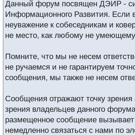
Данный форум посвящен ДЭИР - си
Информационного Развития. Если в
неуважение к собеседникам и кове
не место, как любому не умеющему 
Помните, что мы не несем ответс
не ручаемся и не гарантируем точн
сообщения, мы также не несем отв
Сообщения отражают точку зрения 
зрения владельцев данного форума
размещенное сообщение вызывает 
немедленно связаться с нами по эл