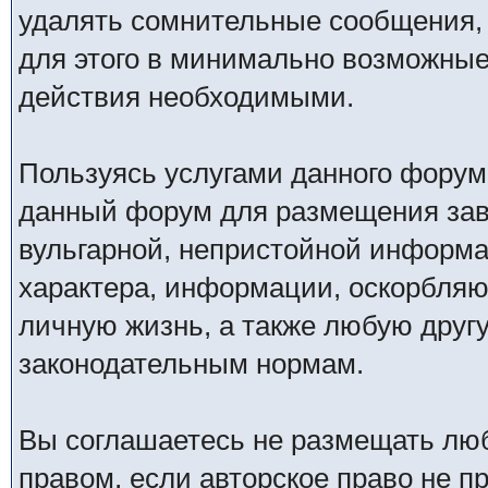
удалять сомнительные сообщения,
для этого в минимально возможные 
действия необходимыми.
Пользуясь услугами данного форум
данный форум для размещения заве
вульгарной, непристойной информ
характера, информации, оскорбля
личную жизнь, а также любую дру
законодательным нормам.
Вы соглашаетесь не размещать лю
правом, если авторское право не 