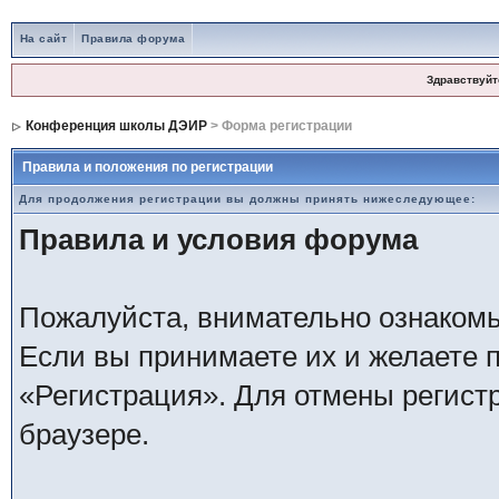
На сайт
Правила форума
Здравствуйт
Конференция школы ДЭИР
> Форма регистрации
Правила и положения по регистрации
Для продолжения регистрации вы должны принять нижеследующее:
Правила и условия форума
Пожалуйста, внимательно ознаком
Если вы принимаете их и желаете 
«Регистрация». Для отмены регистр
браузере.