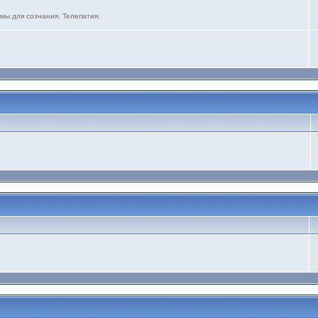
мы для сознания. Телепатия.