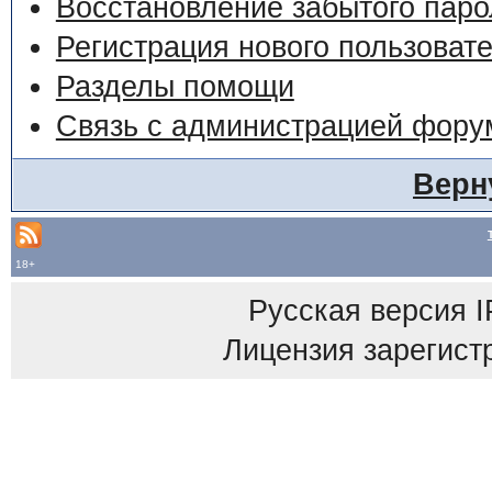
Восстановление забытого паро
Регистрация нового пользоват
Разделы помощи
Связь с администрацией фору
Верн
18+
Русская версия
I
Лицензия зарегист