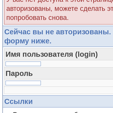
авторизованы, можете сделать эт
попробовать снова.
Сейчас вы не авторизованы. 
форму ниже.
Имя пользователя (login)
Пароль
Ссылки