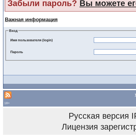
Забыли пароль?
Вы можете ег
Важная информация
Вход
Имя пользователя (login)
Пароль
18+
Русская версия
I
Лицензия зарегист