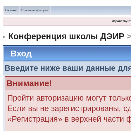
На сайт
Правила форума
Здравствуйт
Конференция школы ДЭИР
>
Вход
Введите ниже ваши данные дл
Внимание!
Пройти авторизацию могут тольк
Если вы не зарегистрированы, сд
«Регистрация» в верхней части 