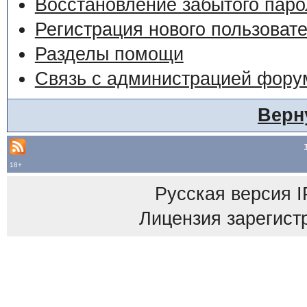
Восстановление забытого паро
Регистрация нового пользоват
Разделы помощи
Связь с администрацией фору
Верн
18+
Русская версия
I
Лицензия зарегист