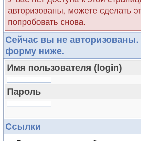
авторизованы, можете сделать эт
попробовать снова.
Сейчас вы не авторизованы. 
форму ниже.
Имя пользователя (login)
Пароль
Ссылки