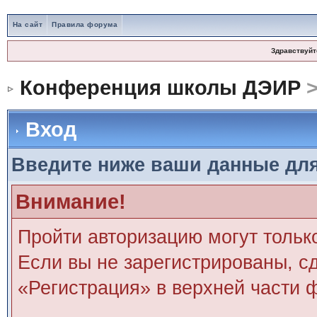
На сайт
Правила форума
Здравствуйт
Конференция школы ДЭИР
>
Вход
Введите ниже ваши данные дл
Внимание!
Пройти авторизацию могут тольк
Если вы не зарегистрированы, сд
«Регистрация» в верхней части 