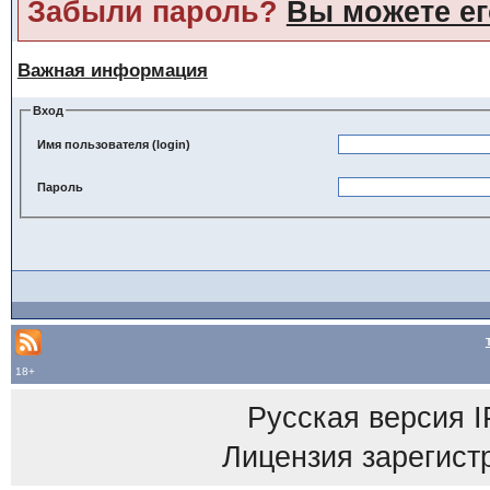
Забыли пароль?
Вы можете ег
Важная информация
Вход
Имя пользователя (login)
Пароль
18+
Русская версия
I
Лицензия зарегист