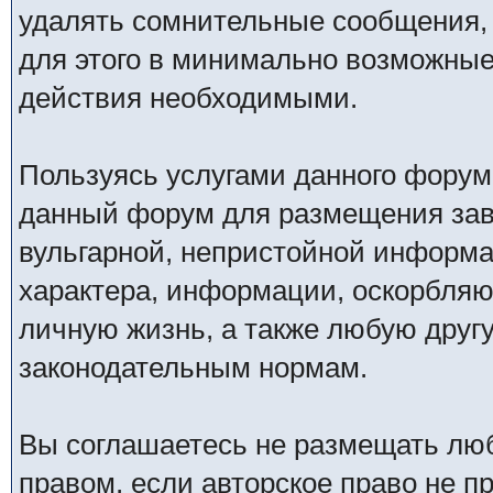
удалять сомнительные сообщения,
для этого в минимально возможные 
действия необходимыми.
Пользуясь услугами данного форум
данный форум для размещения заве
вульгарной, непристойной информ
характера, информации, оскорбля
личную жизнь, а также любую дру
законодательным нормам.
Вы соглашаетесь не размещать лю
правом, если авторское право не 