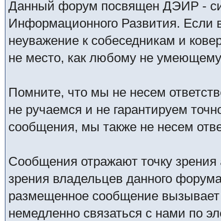
Данный форум посвящен ДЭИР - си
Информационного Развития. Если в
неуважение к собеседникам и кове
не место, как любому не умеющему 
Помните, что мы не несем ответс
не ручаемся и не гарантируем точн
сообщения, мы также не несем отв
Сообщения отражают точку зрения 
зрения владельцев данного форума
размещенное сообщение вызывает 
немедленно связаться с нами по эл