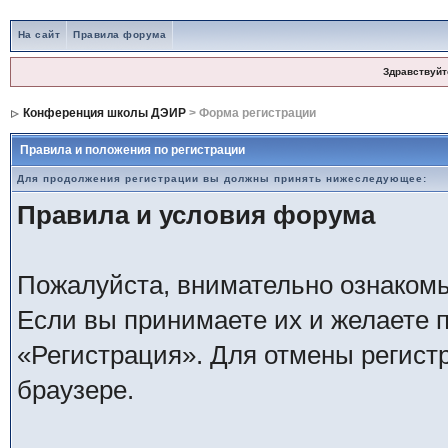
На сайт
Правила форума
Здравствуйт
Конференция школы ДЭИР
> Форма регистрации
Правила и положения по регистрации
Для продолжения регистрации вы должны принять нижеследующее:
Правила и условия форума
Пожалуйста, внимательно ознаком
Если вы принимаете их и желаете 
«Регистрация». Для отмены регистр
браузере.