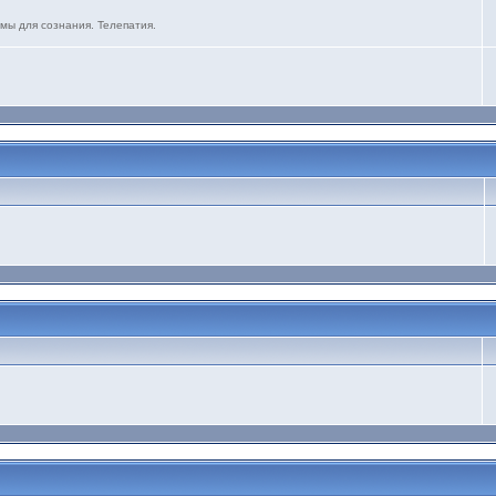
мы для сознания. Телепатия.