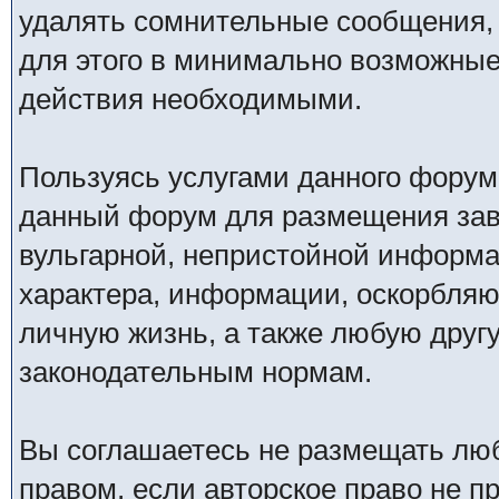
удалять сомнительные сообщения,
для этого в минимально возможные 
действия необходимыми.
Пользуясь услугами данного форум
данный форум для размещения заве
вульгарной, непристойной информ
характера, информации, оскорбля
личную жизнь, а также любую дру
законодательным нормам.
Вы соглашаетесь не размещать лю
правом, если авторское право не 