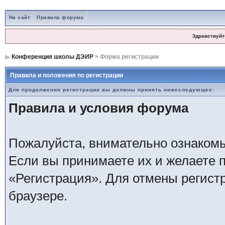
На сайт
Правила форума
Здравствуйт
Конференция школы ДЭИР
> Форма регистрации
Правила и положения по регистрации
Для продолжения регистрации вы должны принять нижеследующее:
Правила и условия форума
Пожалуйста, внимательно ознаком
Если вы принимаете их и желаете 
«Регистрация». Для отмены регистр
браузере.