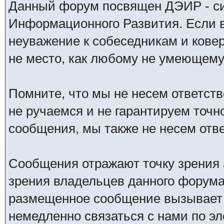
Данный форум посвящен ДЭИР - си
Информационного Развития. Если в
неуважение к собеседникам и кове
не место, как любому не умеющему 
Помните, что мы не несем ответс
не ручаемся и не гарантируем точн
сообщения, мы также не несем отв
Сообщения отражают точку зрения 
зрения владельцев данного форума
размещенное сообщение вызывает 
немедленно связаться с нами по эл