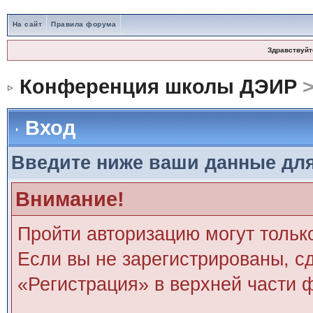
На сайт
Правила форума
Здравствуйт
Конференция школы ДЭИР
>
Вход
Введите ниже ваши данные дл
Внимание!
Пройти авторизацию могут тольк
Если вы не зарегистрированы, сд
«Регистрация» в верхней части 