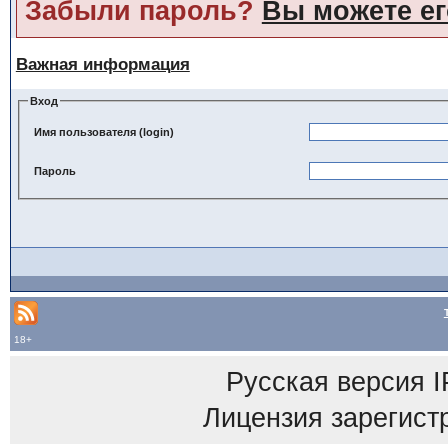
Забыли пароль?
Вы можете ег
Важная информация
Вход
Имя пользователя (login)
Пароль
18+
Русская версия
I
Лицензия зарегист