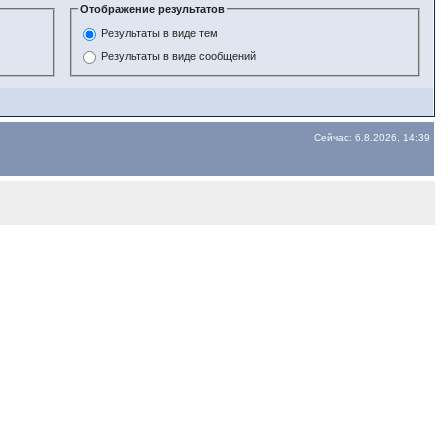
Отображение результатов
Результаты в виде тем
Результаты в виде сообщений
Сейчас: 6.8.2026, 14:39