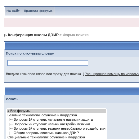
На сайт
Правила форума
Конференция школы ДЭИР
> Форма поиска
Поиск по ключевым словам
Введите ключевое слово или фразу для поиска.
[
Расширенная помощь по исполь
Искать