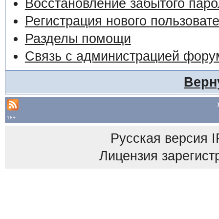
Восстановление забытого паро
Регистрация нового пользоват
Разделы помощи
Связь с администрацией фору
Верн
18+
Русская версия
I
Лицензия зарегист