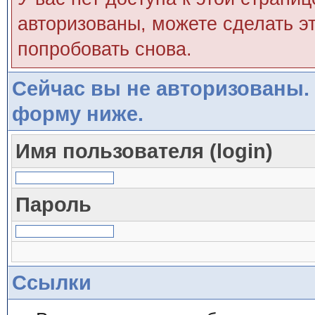
авторизованы, можете сделать эт
попробовать снова.
Сейчас вы не авторизованы. 
форму ниже.
Имя пользователя (login)
Пароль
Ссылки