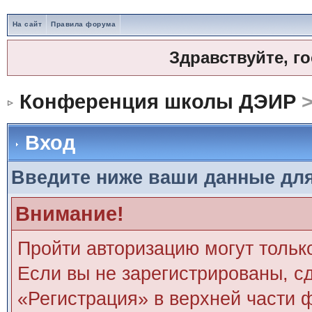
На сайт
Правила форума
Здравствуйте, г
Конференция школы ДЭИР
>
Вход
Введите ниже ваши данные дл
Внимание!
Пройти авторизацию могут тольк
Если вы не зарегистрированы, сд
«Регистрация» в верхней части 