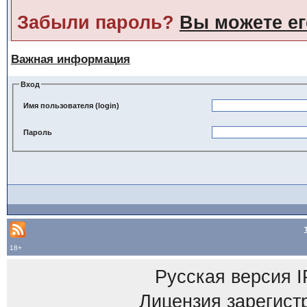
Забыли пароль?
Вы можете ег
Важная информация
Вход
Имя пользователя (login)
Пароль
18+
Русская версия
I
Лицензия зарегист