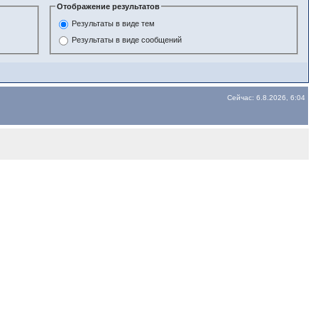
Отображение результатов
Результаты в виде тем
Результаты в виде сообщений
Сейчас: 6.8.2026, 6:04