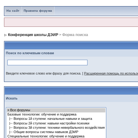
На сайт
Правила форума
Конференция школы ДЭИР
> Форма поиска
Поиск по ключевым словам
Введите ключевое слово или фразу для поиска.
[
Расширенная помощь по исполь
Искать