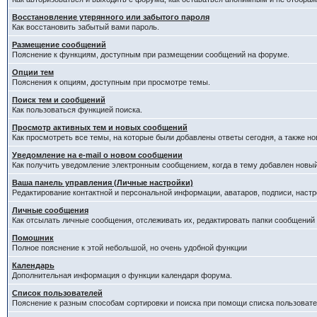
Восстановление утерянного или забытого пароля
Как восстановить забытый вами пароль.
Размещение сообщений
Пояснение к функциям, доступным при размещении сообщений на форуме.
Опции тем
Пояснения к опциям, доступным при просмотре темы.
Поиск тем и сообщений
Как пользоваться функцией поиска.
Просмотр активных тем и новых сообщений
Как просмотреть все темы, на которые были добавлены ответы сегодня, а также н
Уведомление на е-mail о новом сообщении
Как получить уведомление электронным сообщением, когда в тему добавлен новый
Ваша панель управления (Личные настройки)
Редактирование контактной и персональной информации, аватаров, подписи, настр
Личные сообщения
Как отсылать личные сообщения, отслеживать их, редактировать папки сообщений
Помошник
Полное пояснение к этой небольшой, но очень удобной функции
Календарь
Дополнительная информация о функции календаря форума.
Список пользователей
Пояснение к разным способам сортировки и поиска при помощи списка пользовате