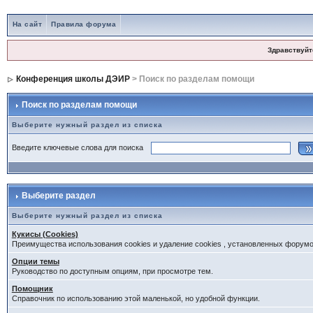
На сайт
Правила форума
Здравствуйт
Конференция школы ДЭИР
> Поиск по разделам помощи
Поиск по разделам помощи
Выберите нужный раздел из списка
Введите ключевые слова для поиска
Выберите раздел
Выберите нужный раздел из списка
Кукисы (Cookies)
Преимущества использования cookies и удаление cookies , установленных форум
Опции темы
Руководство по доступным опциям, при просмотре тем.
Помощник
Справочник по использованию этой маленькой, но удобной функции.