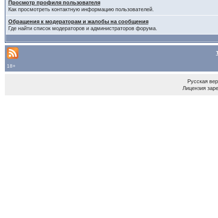
Просмотр профиля пользователя
Как просмотреть контактную информацию пользователей.
Обращения к модераторам и жалобы на сообщения
Где найти список модераторов и администраторов форума.
18+
Русская ве
Лицензия зар