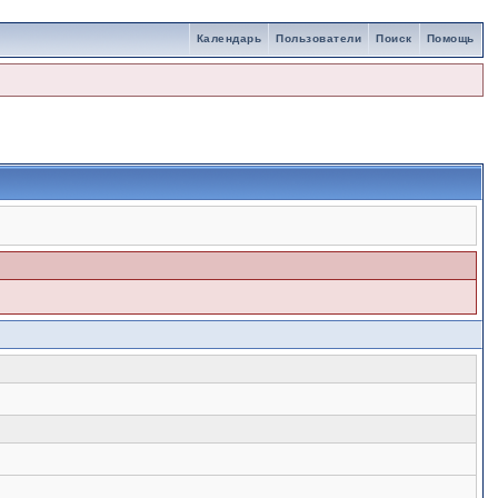
Календарь
Пользователи
Поиск
Помощь