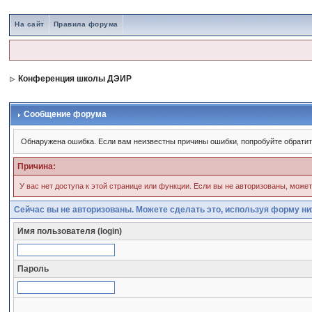
На сайт
Правила форума
Конференция школы ДЭИР
Сообщение форума
Обнаружена ошибка. Если вам неизвестны причины ошибки, попробуйте обрати
Причина:
У вас нет доступа к этой странице или функции. Если вы не авторизованы, може
Сейчас вы не авторизованы. Можете сделать это, используя форму ни
Имя пользователя (login)
Пароль