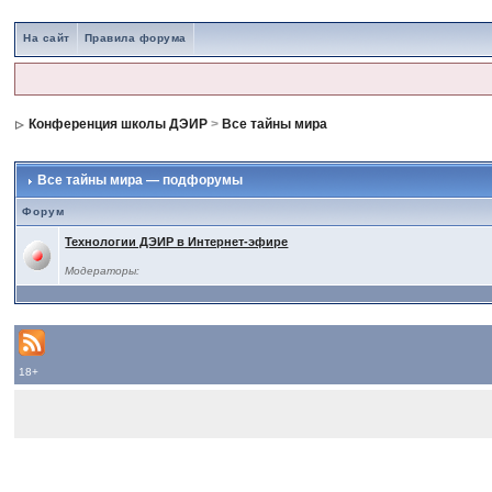
На сайт
Правила форума
Конференция школы ДЭИР
>
Все тайны мира
Все тайны мира — подфорумы
Форум
Технологии ДЭИР в Интернет-эфире
Модераторы:
18+